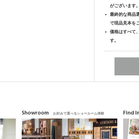
がございます
最終的な商品
で現品見本を
価格はすべて
す。
Showroom
Find 
お好みで選べるショールーム体験