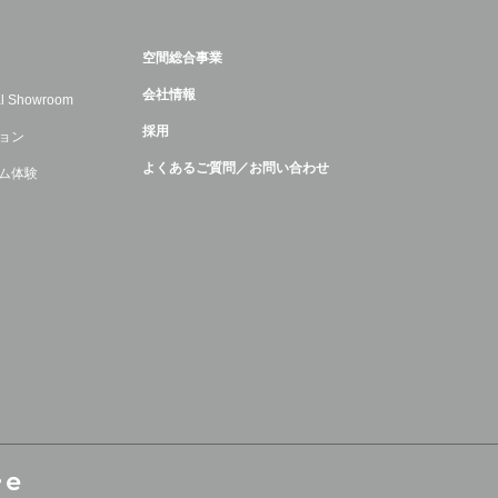
空間総合事業
会社情報
ual Showroom
採用
ョン
よくあるご質問／お問い合わせ
ム体験