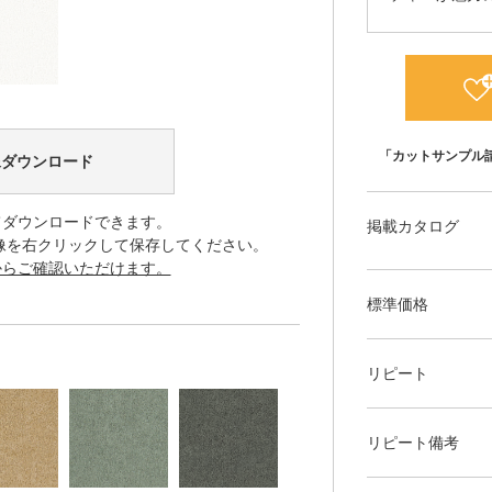
「カットサンプル
像ダウンロード
てダウンロードできます。
掲載カタログ
像を右クリックして保存してください。
からご確認いただけます。
標準価格
リピート
リピート備考