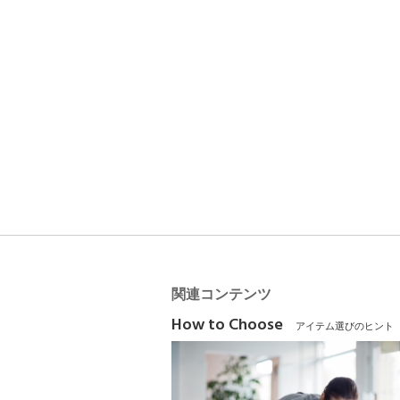
関連コンテンツ
How to Choose
アイテム選びのヒント