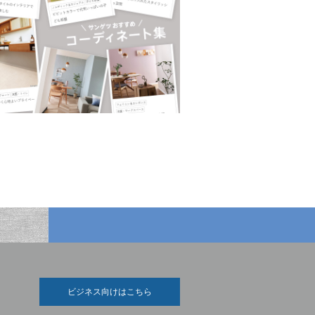
ビジネス向けはこちら