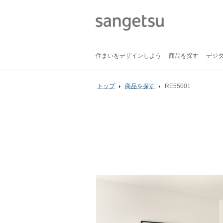
住まいをデザインしよう
商品を探す
デジ
トップ
商品を探す
RE55001