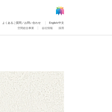
よくあるご質問／お問い合わせ
English
/
中文
空間総合事業
会社情報
採用