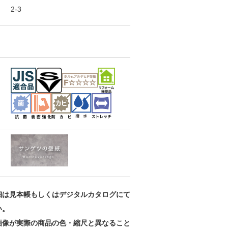
2-3
細は見本帳もしくはデジタルカタログにて
い。
画像が実際の商品の色・縮尺と異なること