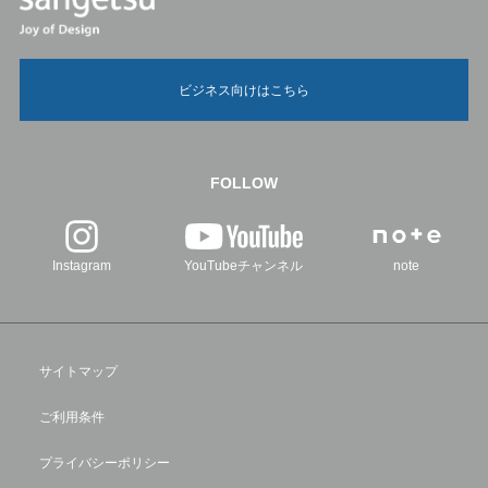
ビジネス向けはこちら
FOLLOW
Instagram
YouTubeチャンネル
note
サイトマップ
ご利用条件
プライバシーポリシー