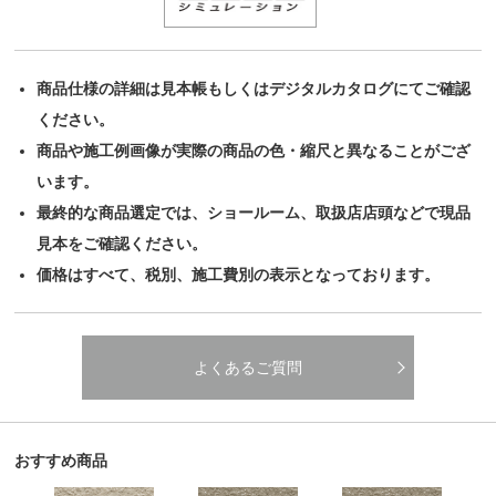
商品仕様の詳細は見本帳もしくはデジタルカタログにてご確認
ください。
商品や施工例画像が実際の商品の色・縮尺と異なることがござ
います。
最終的な商品選定では、ショールーム、取扱店店頭などで現品
見本をご確認ください。
価格はすべて、税別、施工費別の表示となっております。
よくあるご質問
おすすめ商品