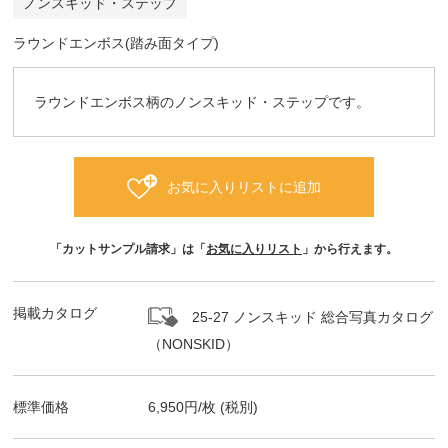
ノンスキッド・ステップ
ラウンドエンボス(踏み面タイプ)
ラウンドエンボス柄のノンスキッド・ステップです。
お気に入りリストに追加
「カットサンプル請求」は「
お気に入りリスト
」から行えます。
掲載カタログ
25-27 ノンスキッド 総合写真カタログ
（NONSKID）
標準価格
6,950
円/
枚
(税別)