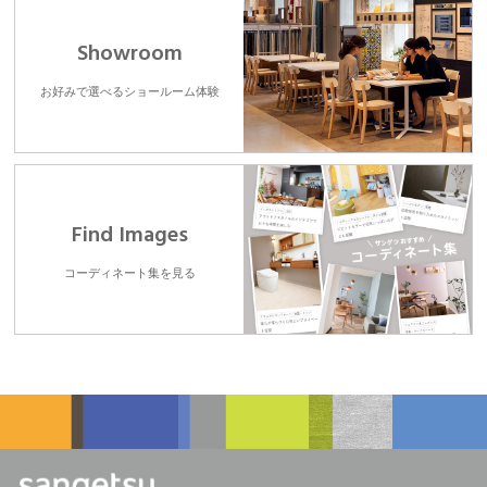
Showroom
お好みで選べるショールーム体験
Find Images
コーディネート集を見る