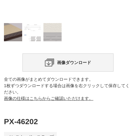
画像ダウンロード
全ての画像がまとめてダウンロードできます。
1枚ずつダウンロードする場合は画像を右クリックして保存してく
ださい。
画像の仕様はこちらからご確認いただけます。
PX-46202