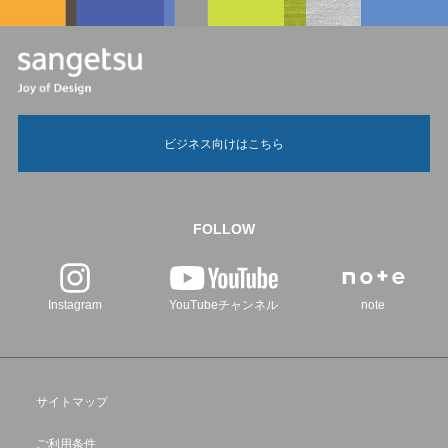
ビジネス向けはこちら
FOLLOW
Instagram
YouTubeチャンネル
note
サイトマップ
ご利用条件