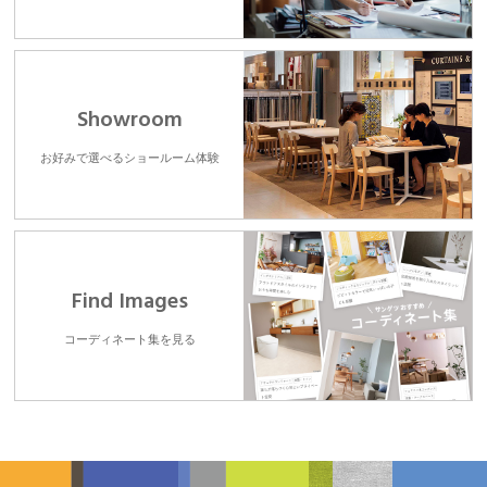
Showroom
お好みで選べるショールーム体験
Find Images
コーディネート集を見る