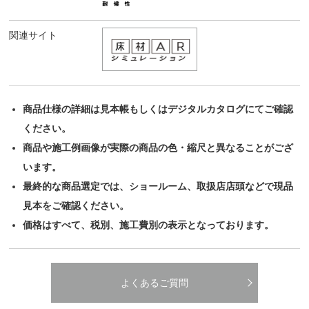
関連サイト
商品仕様の詳細は見本帳もしくはデジタルカタログにてご確認
ください。
商品や施工例画像が実際の商品の色・縮尺と異なることがござ
います。
最終的な商品選定では、ショールーム、取扱店店頭などで現品
見本をご確認ください。
価格はすべて、税別、施工費別の表示となっております。
よくあるご質問