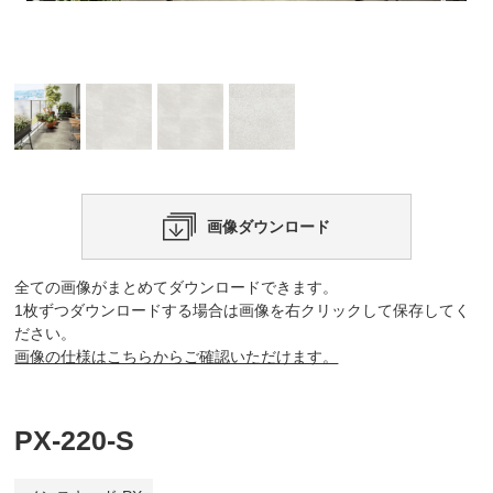
画像ダウンロード
全ての画像がまとめてダウンロードできます。
1枚ずつダウンロードする場合は画像を右クリックして保存してく
ださい。
画像の仕様はこちらからご確認いただけます。
PX-220-S