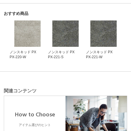
おすすめ商品
ノンスキッド PX
ノンスキッド PX
ノンスキッド PX
PX-220-W
PX-221-S
PX-221-W
関連コンテンツ
How to Choose
アイテム選びのヒント