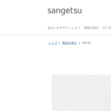
住まいをデザインしよう
商品を探す
デジ
トップ
商品を探す
PW-41