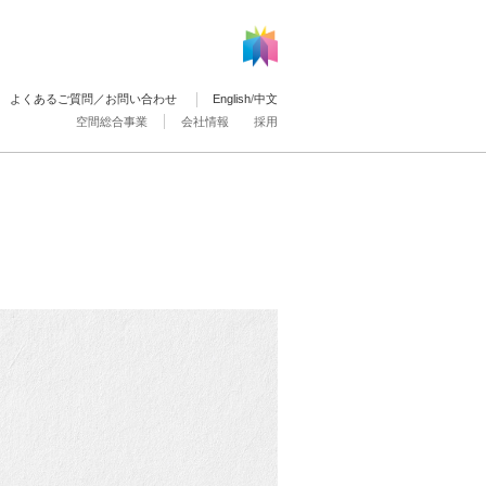
よくあるご質問／お問い合わせ
English
/
中文
空間総合事業
会社情報
採用