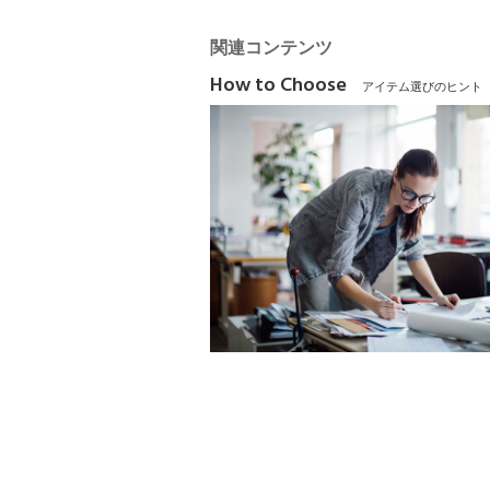
関連コンテンツ
How to Choose
アイテム選びのヒント