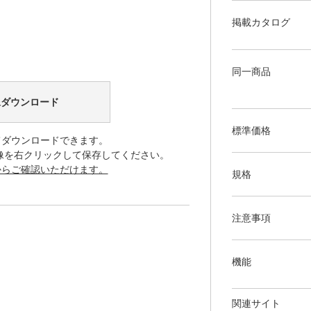
掲載カタログ
同一商品
像ダウンロード
標準価格
てダウンロードできます。
像を右クリックして保存してください。
からご確認いただけます。
規格
注意事項
機能
関連サイト