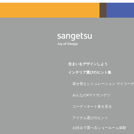
住まいをデザインしよう
インテリア選びのヒント集
着せ替えシミュレーション マイコー
みんなの#マイサンゲツ
コーディネート集を見る
アイテム選びのヒント
お好みで選べるショールーム体験