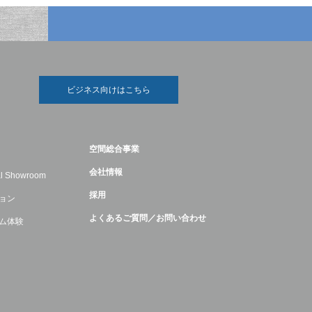
ビジネス向けはこちら
空間総合事業
会社情報
ual Showroom
採用
ョン
よくあるご質問／お問い合わせ
ム体験