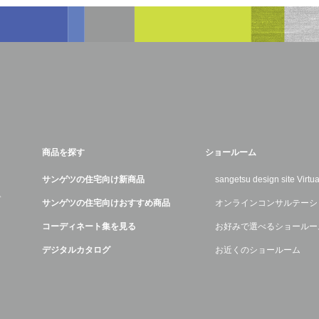
商品を探す
ショールーム
サンゲツの住宅向け新商品
sangetsu design site Virt
デ
サンゲツの住宅向けおすすめ商品
オンラインコンサルテーシ
コーディネート集を見る
お好みで選べるショールー
デジタルカタログ
お近くのショールーム