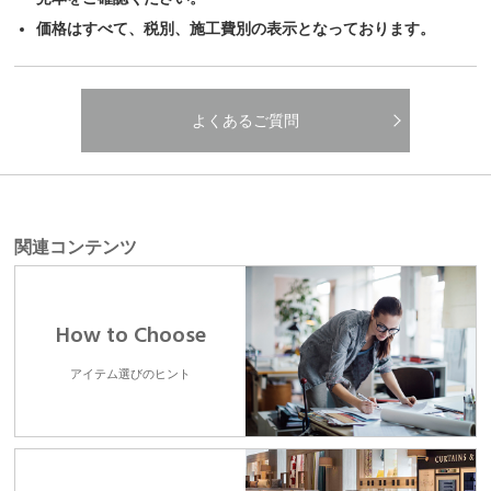
価格はすべて、税別、施工費別の表示となっております。
よくあるご質問
関連コンテンツ
How to Choose
アイテム選びのヒント