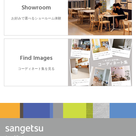
Showroom
お好みで選べるショールーム体験
Find Images
コーディネート集を見る