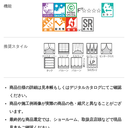
機能
推奨スタイル
商品仕様の詳細は見本帳もしくはデジタルカタログにてご確認
ください。
商品や施工例画像が実際の商品の色・縮尺と異なることがござ
います。
最終的な商品選定では、ショールーム、取扱店店頭などで現品
見本をご確認ください。