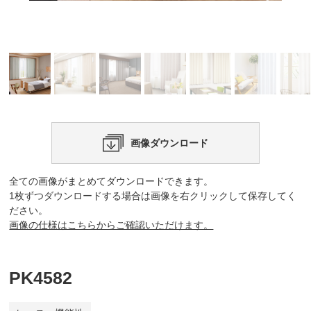
画像ダウンロード
全ての画像がまとめてダウンロードできます。
1枚ずつダウンロードする場合は画像を右クリックして保存してく
ださい。
画像の仕様はこちらからご確認いただけます。
PK4582