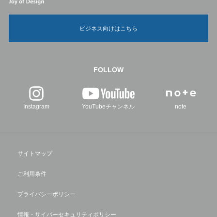
ビジネス向けはこちら
FOLLOW
Instagram
YouTubeチャンネル
note
サイトマップ
ご利用条件
プライバシーポリシー
情報・サイバーセキュリティポリシー