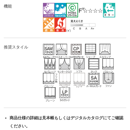
機能
推奨スタイル
商品仕様の詳細は見本帳もしくはデジタルカタログにてご確認
ください。