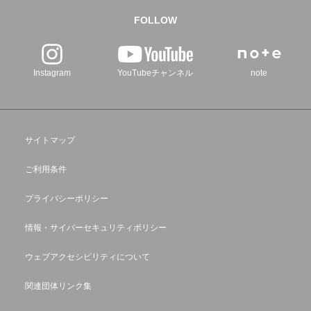
FOLLOW
Instagram
YouTubeチャンネル
note
サイトマップ
ご利用条件
プライバシーポリシー
情報・サイバーセキュリティポリシー
ウェブアクセシビリティについて
関連団体リンク集