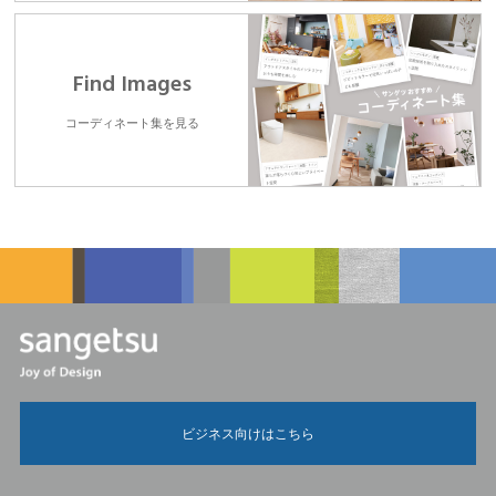
Find Images
コーディネート集を見る
ビジネス向けはこちら