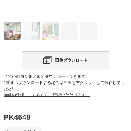
画像ダウンロード
全ての画像がまとめてダウンロードできます。
1枚ずつダウンロードする場合は画像を右クリックして保存してく
ださい。
画像の仕様はこちらからご確認いただけます。
PK4548