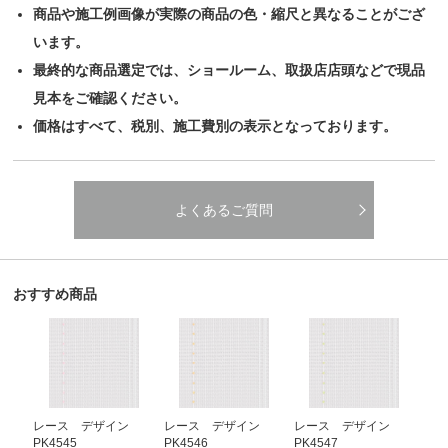
商品や施工例画像が実際の商品の色・縮尺と異なることがござ
います。
最終的な商品選定では、ショールーム、取扱店店頭などで現品
見本をご確認ください。
価格はすべて、税別、施工費別の表示となっております。
よくあるご質問
おすすめ商品
レース デザイン
レース デザイン
レース デザイン
PK4545
PK4546
PK4547