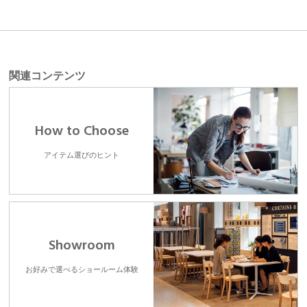
関連コンテンツ
How to Choose
アイテム選びのヒント
Showroom
お好みで選べるショールーム体験