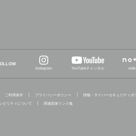
FOLLOW
Instagram
YouTubeチャンネル
note
ご利用条件
プライバシーポリシー
情報・サイバーセキュリティポ
シビリティについて
関連団体リンク集