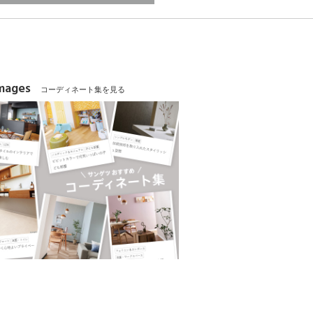
Images
コーディネート集を見る