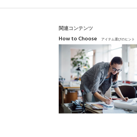
関連コンテンツ
How to Choose
アイテム選びのヒント