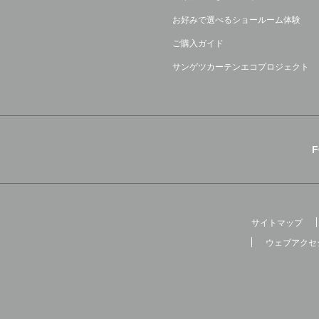
お好みで選べるショールーム体験
ご購入ガイド
サンゲツカーテンエコプロジェクト
サイトマップ
ウェブアクセ