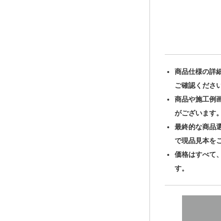
商品仕様の詳
ご確認くださ
商品や施工例
がございます
最終的な商品
で現品見本を
価格はすべて
す。