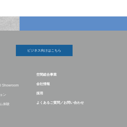
ビジネス向けはこちら
空間総合事業
会社情報
ual Showroom
採用
ョン
よくあるご質問／お問い合わせ
ム体験