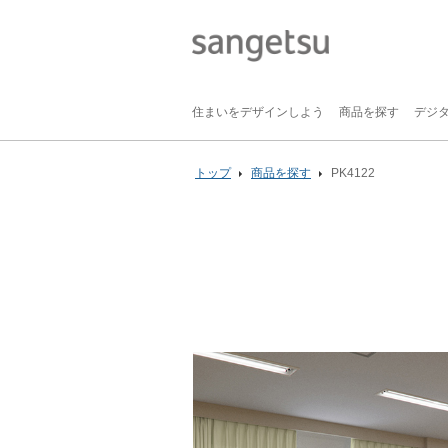
住まいをデザインしよう
商品を探す
デジ
トップ
商品を探す
PK4122