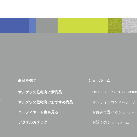
商品を探す
ショールーム
サンゲツの住宅向け新商品
sangetsu design site Virt
デ
サンゲツの住宅向けおすすめ商品
オンラインコンサルテーシ
コーディネート集を見る
お好みで選べるショールー
デジタルカタログ
お近くのショールーム