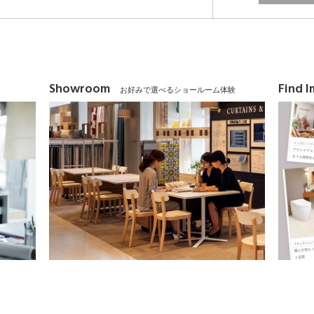
Showroom
Find 
お好みで選べるショールーム体験