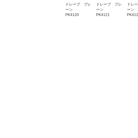
ドレープ プレ
ドレープ プレ
ドレー
ーン
ーン
ーン
PK4120
PK4121
PK41