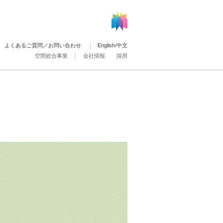
よくあるご質問／お問い合わせ
English
/
中文
空間総合事業
会社情報
採用