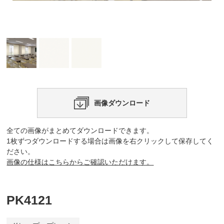
画像ダウンロード
全ての画像がまとめてダウンロードできます。
1枚ずつダウンロードする場合は画像を右クリックして保存してく
ださい。
画像の仕様はこちらからご確認いただけます。
PK4121