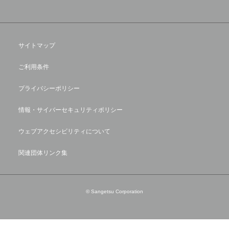
サイトマップ
ご利用条件
プライバシーポリシー
情報・サイバーセキュリティポリシー
ウェブアクセシビリティについて
関連団体リンク集
© Sangetsu Corporation