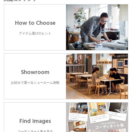
How to Choose
アイテム選びのヒント
Showroom
お好みで選べるショールーム体験
Find Images
コーディネート集を見る