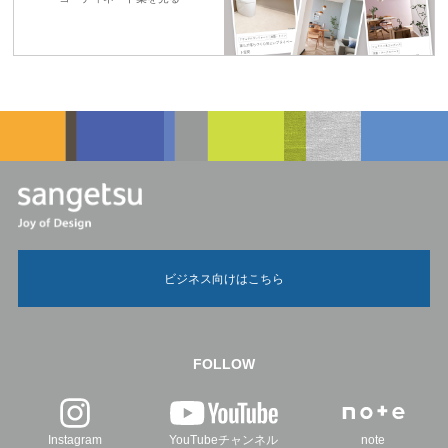
ビジネス向けはこちら
FOLLOW
Instagram
YouTubeチャンネル
note