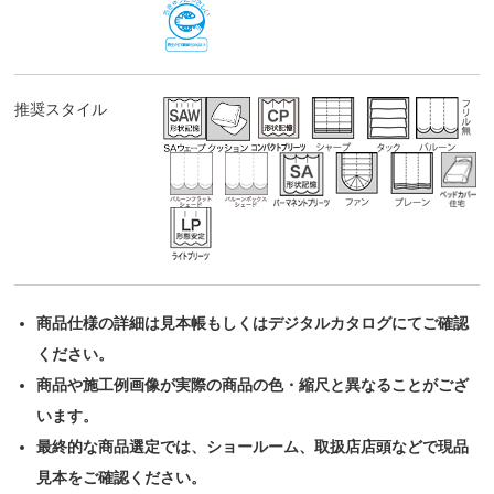
推奨スタイル
商品仕様の詳細は見本帳もしくはデジタルカタログにてご確認
ください。
商品や施工例画像が実際の商品の色・縮尺と異なることがござ
います。
最終的な商品選定では、ショールーム、取扱店店頭などで現品
見本をご確認ください。