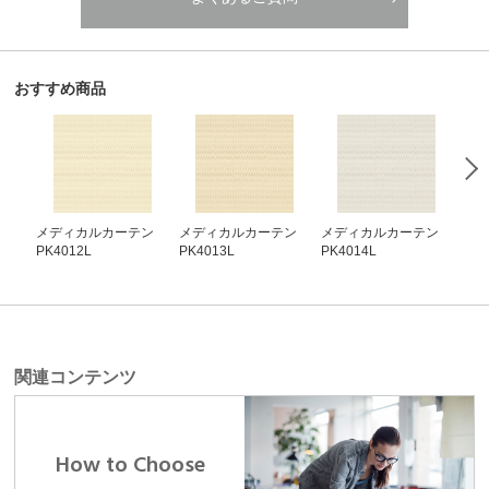
おすすめ商品
メディカルカーテン
メディカルカーテン
メディカルカーテン
メ
PK4012L
PK4013L
PK4014L
PK4
関連コンテンツ
How to Choose