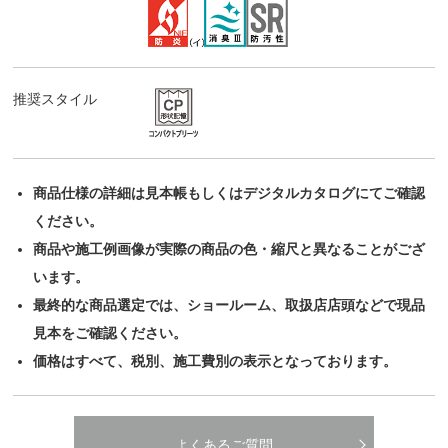
推奨スタイル
商品仕様の詳細は見本帳もしくはデジタルカタログにてご確認
ください。
商品や施工例画像が実際の商品の色・縮尺と異なることがござ
います。
最終的な商品選定では、ショールーム、取扱店店頭などで現品
見本をご確認ください。
価格はすべて、税別、施工費別の表示となっております。
よくあるご質問