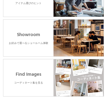
アイテム選びのヒント
Showroom
お好みで選べるショールーム体験
Find Images
コーディネート集を見る