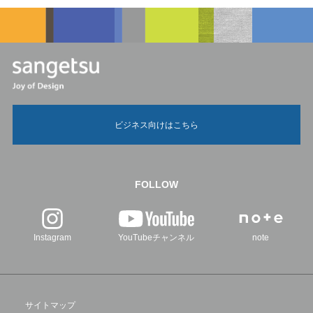
ビジネス向けはこちら
FOLLOW
Instagram
YouTubeチャンネル
note
サイトマップ