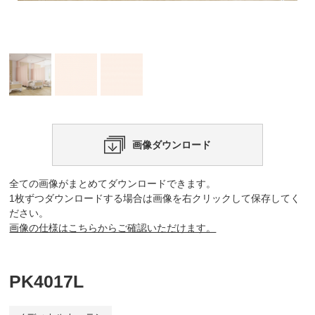
画像ダウンロード
全ての画像がまとめてダウンロードできます。
1枚ずつダウンロードする場合は画像を右クリックして保存してく
ださい。
画像の仕様はこちらからご確認いただけます。
PK4017L