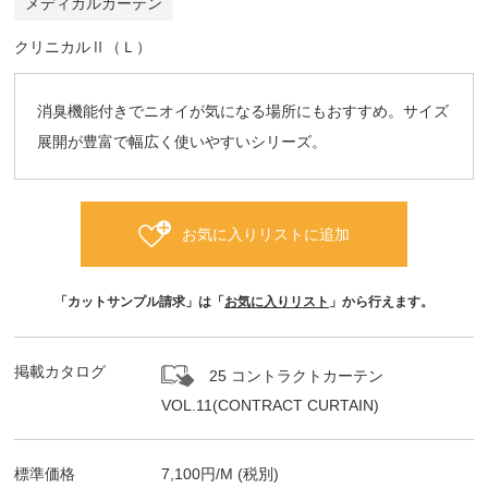
メディカルカーテン
クリニカルⅡ（Ｌ）
消臭機能付きでニオイが気になる場所にもおすすめ。サイズ
展開が豊富で幅広く使いやすいシリーズ。
お気に入りリストに追加
「カットサンプル請求」は「
お気に入りリスト
」から行えます。
掲載カタログ
25 コントラクトカーテン
VOL.11(CONTRACT CURTAIN)
標準価格
7,100
円/
M
(税別)