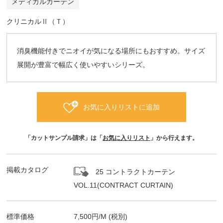
メディカルカーテン
クリニカルⅡ（Ｔ）
消臭機能付きでニオイが気になる場所にもおすすめ。サイズ
展開が豊富で幅広く使いやすいシリーズ。
お気に入りリストに追加
「カットサンプル請求」は「
お気に入りリスト
」から行えます。
掲載カタログ
25 コントラクトカーテン
VOL.11(CONTRACT CURTAIN)
標準価格
7,500
円/
M
(税別)