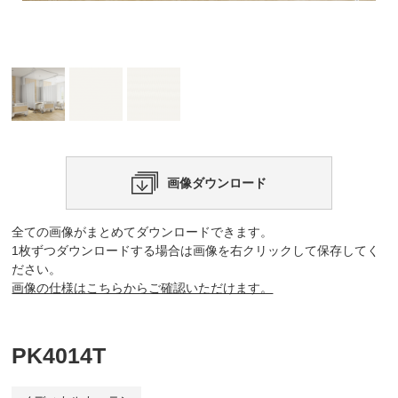
画像ダウンロード
全ての画像がまとめてダウンロードできます。
1枚ずつダウンロードする場合は画像を右クリックして保存してく
ださい。
画像の仕様はこちらからご確認いただけます。
PK4014T