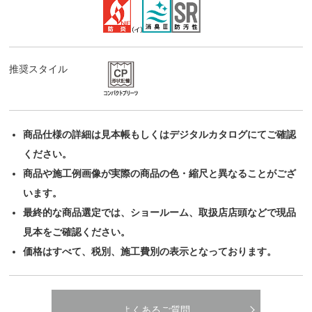
推奨スタイル
商品仕様の詳細は見本帳もしくはデジタルカタログにてご確認
ください。
商品や施工例画像が実際の商品の色・縮尺と異なることがござ
います。
最終的な商品選定では、ショールーム、取扱店店頭などで現品
見本をご確認ください。
価格はすべて、税別、施工費別の表示となっております。
よくあるご質問