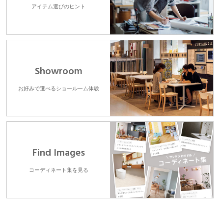
アイテム選びのヒント
Showroom
お好みで選べるショールーム体験
Find Images
コーディネート集を見る