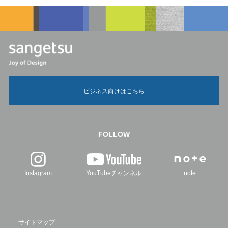
ビジネス向けはこちら
FOLLOW
Instagram
YouTubeチャンネル
note
サイトマップ