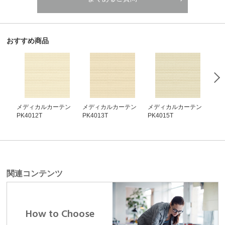
おすすめ商品
メディカルカーテン
メディカルカーテン
メディカルカーテン
メ
PK4012T
PK4013T
PK4015T
PK4
関連コンテンツ
How to Choose