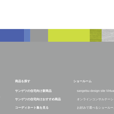
商品を探す
ショールーム
サンゲツの住宅向け新商品
sangetsu design site Virt
デ
サンゲツの住宅向けおすすめ商品
オンラインコンサルテーシ
コーディネート集を見る
お好みで選べるショールー