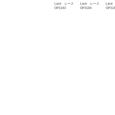
Lace レース
Lace レース
Lac
OP3183
OP3184
OP31