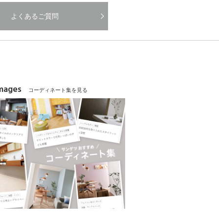
よくあるご質問
Images
コーディネート集を見る