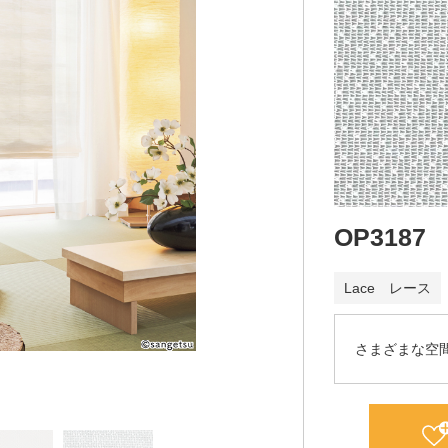
OP3187
Lace レース
さまざまな空