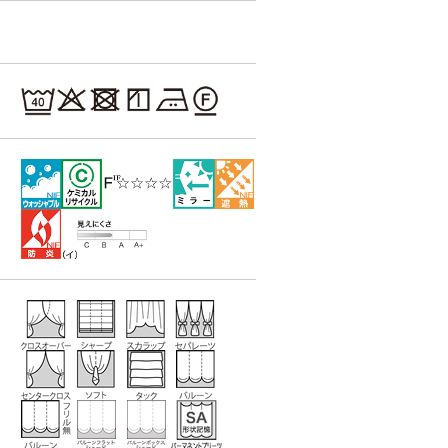
Lace レース
Lace レース
Lace レース
OP3191
OP3192
OP3193