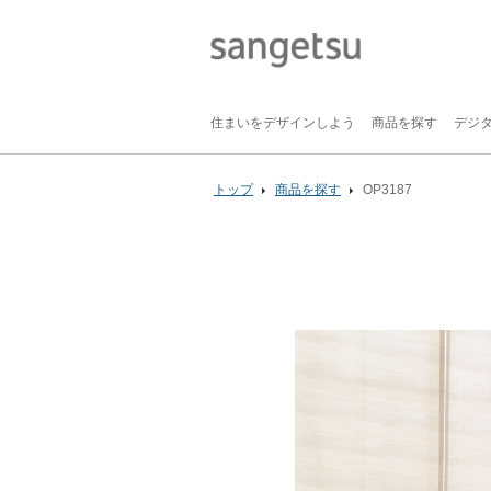
住まいをデザインしよう
商品を探す
デジ
トップ
商品を探す
OP3187