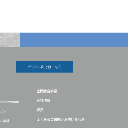
ビジネス向けはこちら
空間総合事業
会社情報
ual Showroom
採用
ョン
よくあるご質問／お問い合わせ
ム体験