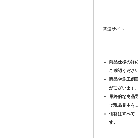
関連サイト
商品仕様の詳
ご確認くださ
商品や施工例
がございます
最終的な商品
で現品見本を
価格はすべて
す。