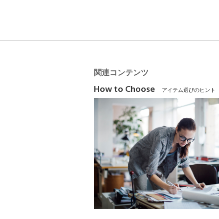
関連コンテンツ
How to Choose
アイテム選びのヒント