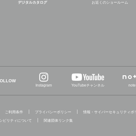
デジタルカタログ
お近くのショールーム
FOLLOW
Instagram
YouTubeチャンネル
note
ご利用条件
プライバシーポリシー
情報・サイバーセキュリティポ
シビリティについて
関連団体リンク集