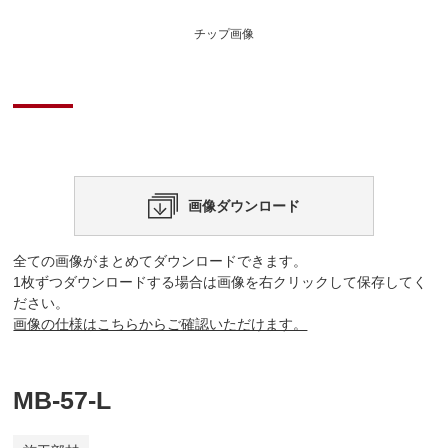
チップ画像
画像ダウンロード
全ての画像がまとめてダウンロードできます。
1枚ずつダウンロードする場合は画像を右クリックして保存してく
ださい。
画像の仕様はこちらからご確認いただけます。
MB-57-L