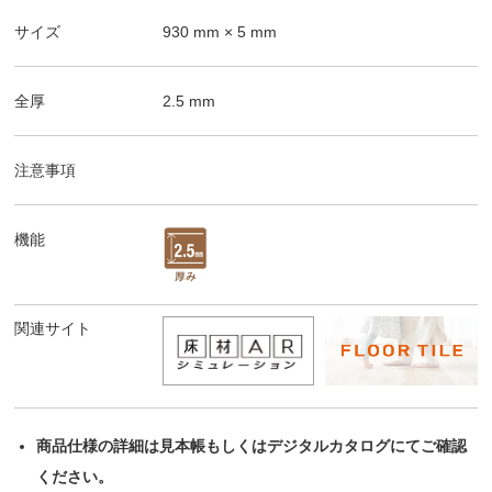
サイズ
930
mm ×
5
mm
全厚
2.5
mm
注意事項
機能
関連サイト
商品仕様の詳細は見本帳もしくはデジタルカタログにてご確認
ください。