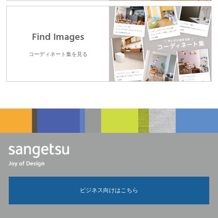
Find Images
コーディネート集を見る
ビジネス向けはこちら