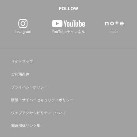
FOLLOW
Instagram
YouTubeチャンネル
note
サイトマップ
ご利用条件
プライバシーポリシー
情報・サイバーセキュリティポリシー
ウェブアクセシビリティについて
関連団体リンク集