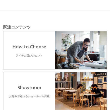
関連コンテンツ
How to Choose
アイテム選びのヒント
Showroom
お好みで選べるショールーム体験