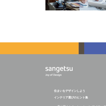
住まいをデザインしよう
インテリア選びのヒント集