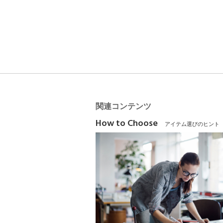
関連コンテンツ
How to Choose
アイテム選びのヒント