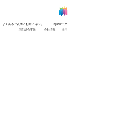
よくあるご質問／お問い合わせ
English
/
中文
空間総合事業
会社情報
採用