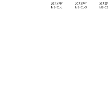
施工部材
施工部材
施工部
MB-51-L
MB-51-S
MB-52