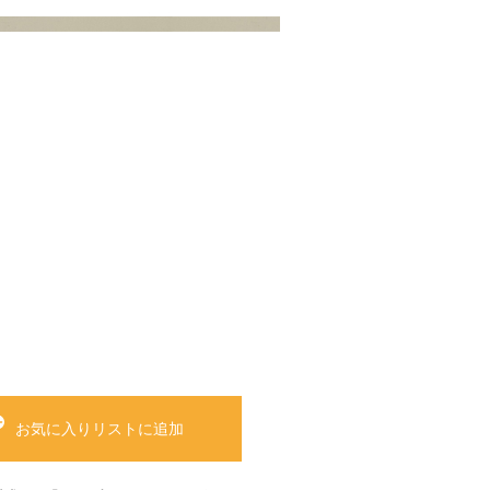
お気に入りリストに追加