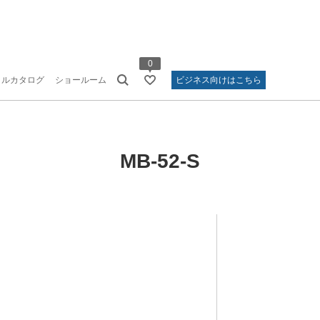
0
タルカタログ
ショールーム
ビジネス向けはこちら
MB-52-S