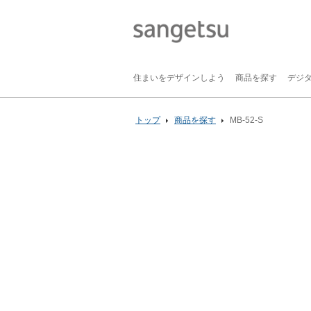
住まいをデザインしよう
商品を探す
デジ
トップ
商品を探す
MB-52-S