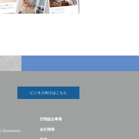
ビジネス向けはこちら
空間総合事業
会社情報
ual Showroom