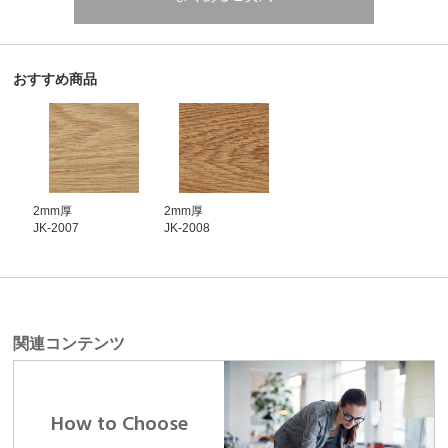
おすすめ商品
2mm厚
2mm厚
JK-2007
JK-2008
関連コンテンツ
How to Choose