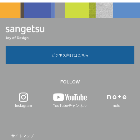
ビジネス向けはこちら
FOLLOW
Instagram
YouTubeチャンネル
note
サイトマップ