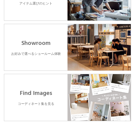
アイテム選びのヒント
Showroom
お好みで選べるショールーム体験
Find Images
コーディネート集を見る