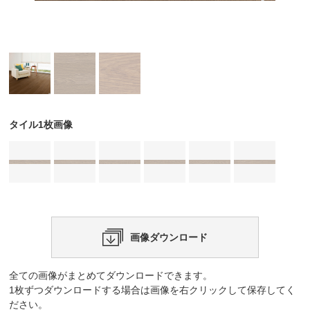
タイル1枚画像
画像ダウンロード
全ての画像がまとめてダウンロードできます。
1枚ずつダウンロードする場合は画像を右クリックして保存してく
ださい。