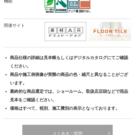
機能
関連サイト
商品仕様の詳細は見本帳もしくはデジタルカタログにてご確認
ください。
商品や施工例画像が実際の商品の色・縮尺と異なることがござ
います。
最終的な商品選定では、ショールーム、取扱店店頭などで現品
見本をご確認ください。
価格はすべて、税別、施工費別の表示となっております。
よくあるご質問