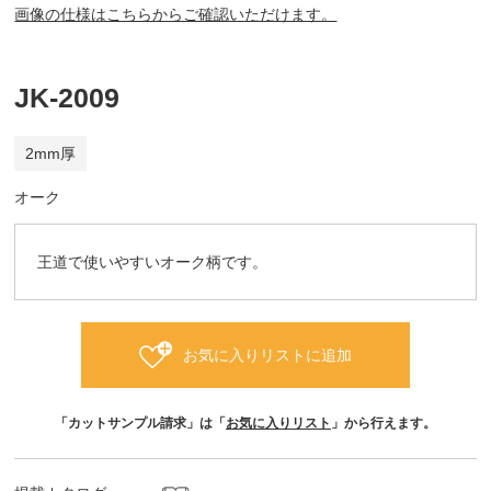
画像の仕様はこちらからご確認いただけます。
JK-2009
2mm厚
オーク
王道で使いやすいオーク柄です。
お気に入りリストに追加
「カットサンプル請求」は「
お気に入りリスト
」から行えます。