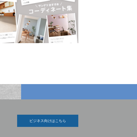
ビジネス向けはこちら