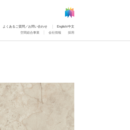
よくあるご質問／お問い合わせ
English
/
中文
空間総合事業
会社情報
採用