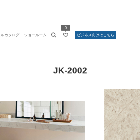
0
タルカタログ
ショールーム
ビジネス向けはこちら
JK-2002