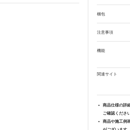
梱包
注意事項
機能
関連サイト
商品仕様の詳
ご確認くださ
商品や施工例
がございます