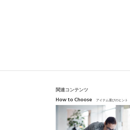
関連コンテンツ
How to Choose
アイテム選びのヒント