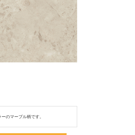
ラーのマーブル柄です。