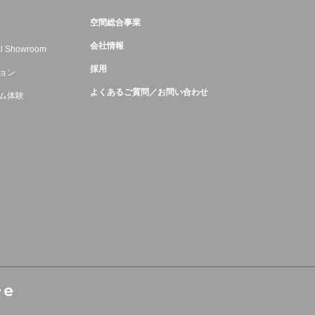
空間総合事業
会社情報
ual Showroom
採用
ョン
よくあるご質問／お問い合わせ
ム体験