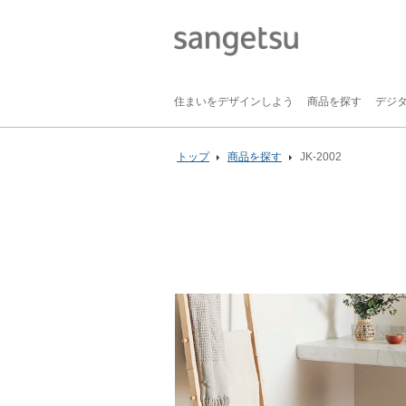
住まいをデザインしよう
商品を探す
デジ
トップ
商品を探す
JK-2002