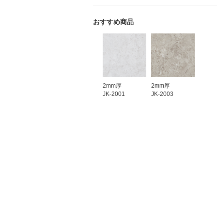
おすすめ商品
2mm厚
2mm厚
JK-2001
JK-2003