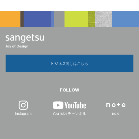
ビジネス向けはこちら
FOLLOW
Instagram
YouTubeチャンネル
note