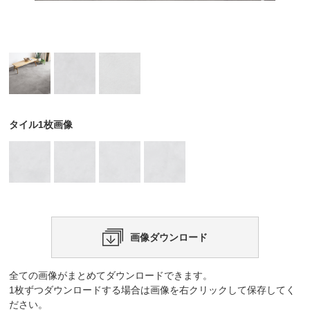
タイル1枚画像
画像ダウンロード
全ての画像がまとめてダウンロードできます。
1枚ずつダウンロードする場合は画像を右クリックして保存してく
ださい。