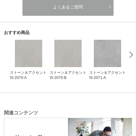
よくあるご質問
おすすめ商品
ストーン＆アクセント
ストーン＆アクセント
ストーン＆アクセント
ス
IS-2070-A
IS-2070-B
IS-2071-A
IS-
関連コンテンツ