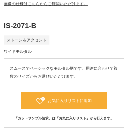
画像の仕様はこちらからご確認いただけます。
IS-2071-B
ストーン＆アクセント
ワイドモルタル
スムースでベーシックなモルタル柄です。用途に合わせて複
数のサイズからお選びいただけます。
お気に入りリストに追加
「カットサンプル請求」は「
お気に入りリスト
」から行えます。