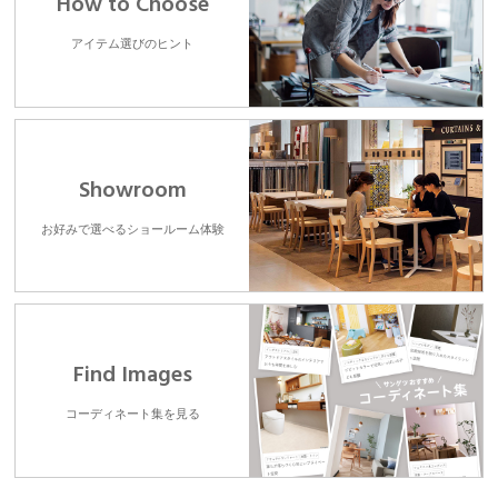
How to Choose
アイテム選びのヒント
Showroom
お好みで選べるショールーム体験
Find Images
コーディネート集を見る