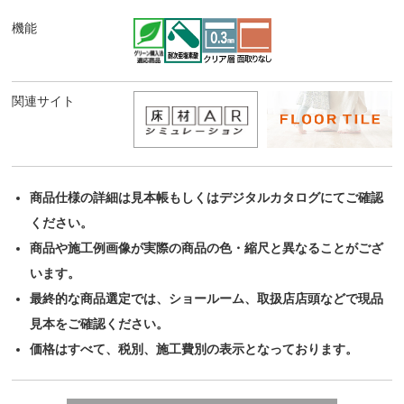
機能
関連サイト
商品仕様の詳細は見本帳もしくはデジタルカタログにてご確認
ください。
商品や施工例画像が実際の商品の色・縮尺と異なることがござ
います。
最終的な商品選定では、ショールーム、取扱店店頭などで現品
見本をご確認ください。
価格はすべて、税別、施工費別の表示となっております。