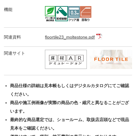
機能
関連資料
floortile23_moltestone.pdf
関連サイト
商品仕様の詳細は見本帳もしくはデジタルカタログにてご確認
ください。
商品や施工例画像が実際の商品の色・縮尺と異なることがござ
います。
最終的な商品選定では、ショールーム、取扱店店頭などで現品
見本をご確認ください。