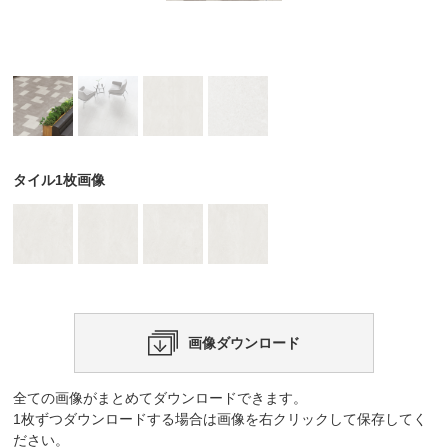
タイル1枚画像
画像ダウンロード
全ての画像がまとめてダウンロードできます。
1枚ずつダウンロードする場合は画像を右クリックして保存してく
ださい。