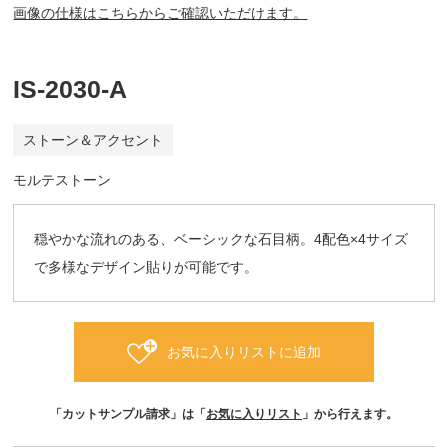
画像の仕様はこちらからご確認いただけます。
IS-2030-A
ストーン＆アクセント
モルテストーン
穏やかな流れのある、ベーシックな石目柄。4配色×4サイズ
で多様なデザイン貼りが可能です。
お気に入りリストに追加
「カットサンプル請求」は「
お気に入りリスト
」から行えます。