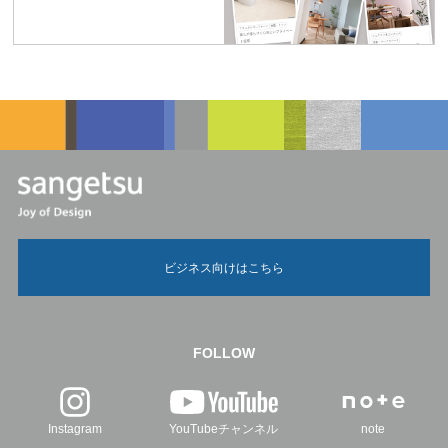
ビジネス向けはこちら
FOLLOW
Instagram
YouTubeチャンネル
note