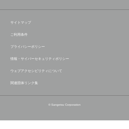
サイトマップ
ご利用条件
プライバシーポリシー
情報・サイバーセキュリティポリシー
ウェブアクセシビリティについて
関連団体リンク集
© Sangetsu Corporation