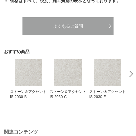
価格はすべて、税別、施工費別の表示となっております。
よくあるご質問
おすすめ商品
ストーン＆アクセント
ストーン＆アクセント
ストーン＆アクセント
ス
IS-2030-B
IS-2030-C
IS-2030-F
IS-
関連コンテンツ