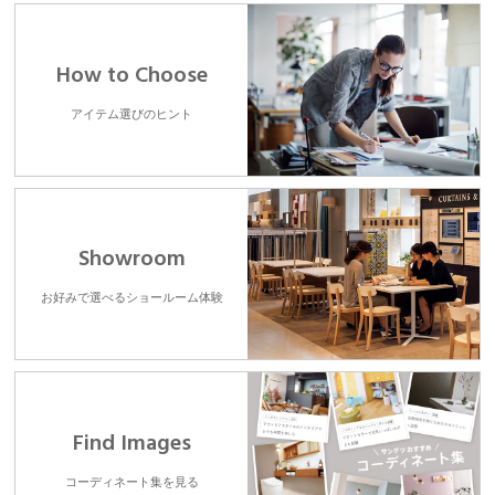
How to Choose
アイテム選びのヒント
Showroom
お好みで選べるショールーム体験
Find Images
コーディネート集を見る