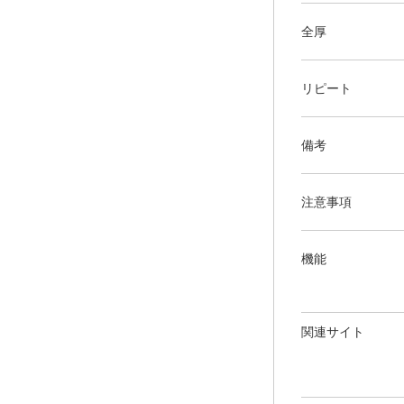
全厚
リピート
備考
注意事項
機能
関連サイト