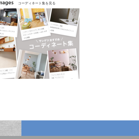
Images
コーディネート集を見る