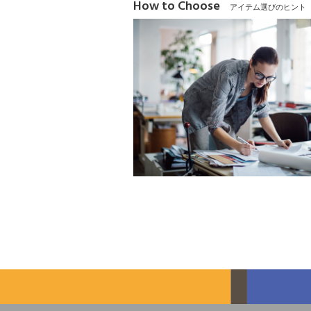
How to Choose
アイテム選びのヒント