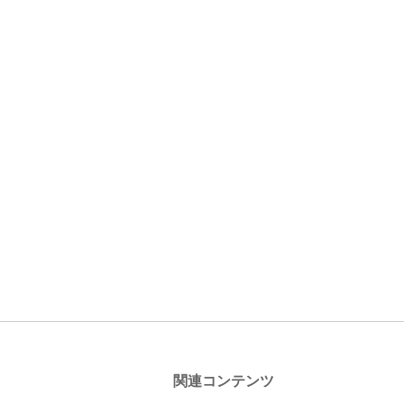
関連コンテンツ