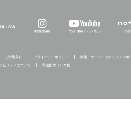
FOLLOW
Instagram
YouTubeチャンネル
note
ご利用条件
プライバシーポリシー
情報・サイバーセキュリティポ
シビリティについて
関連団体リンク集