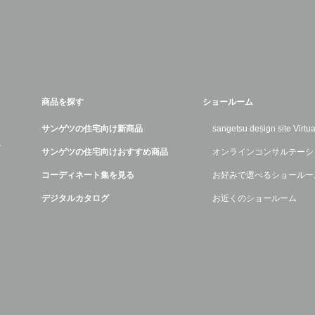
商品を探す
ショールーム
サンゲツの住宅向け新商品
sangetsu design site Virt
デ
サンゲツの住宅向けおすすめ商品
オンラインコンサルテーシ
コーディネート集を見る
お好みで選べるショールー
デジタルカタログ
お近くのショールーム