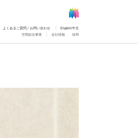
よくあるご質問／お問い合わせ
English
/
中文
空間総合事業
会社情報
採用