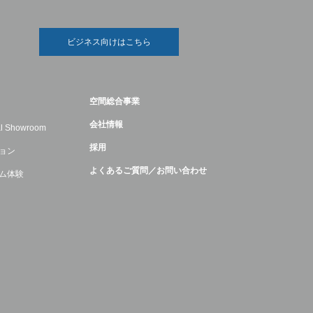
ビジネス向けはこちら
空間総合事業
会社情報
ual Showroom
採用
ョン
よくあるご質問／お問い合わせ
ム体験