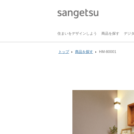
住まいをデザインしよう
商品を探す
デジ
トップ
商品を探す
HM-80001