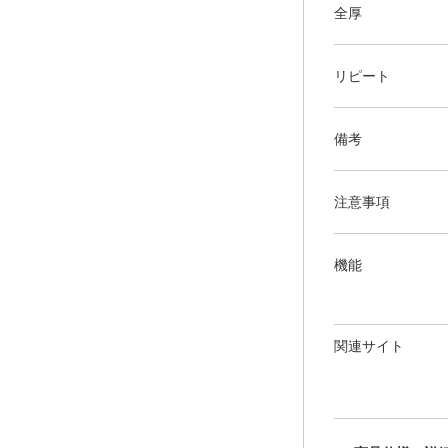
全厚
リピート
備考
注意事項
機能
関連サイト