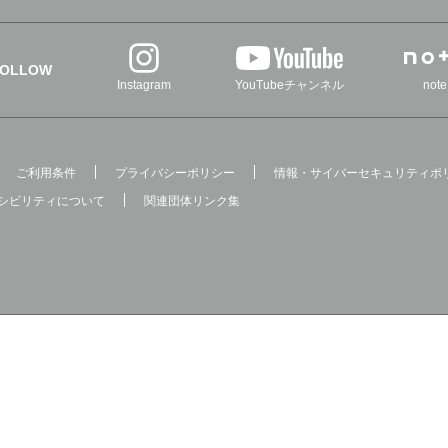
FOLLOW
Instagram
YouTubeチャンネル
note
ご利用条件
プライバシーポリシー
情報・サイバーセキュリティポ
シビリティについて
関連団体リンク集