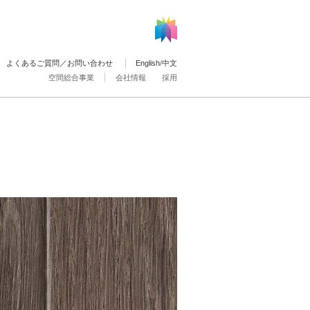
よくあるご質問／お問い合わせ
English
/
中文
空間総合事業
会社情報
採用