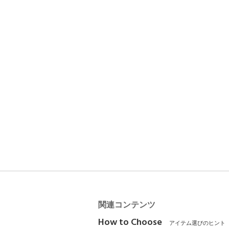
関連コンテンツ
How to Choose
アイテム選びのヒント