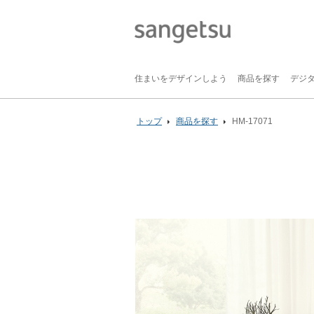
住まいをデザインしよう
商品を探す
デジ
トップ
商品を探す
HM-17071