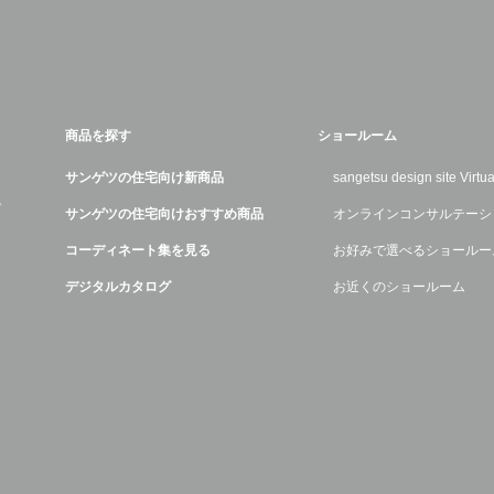
商品を探す
ショールーム
サンゲツの住宅向け新商品
sangetsu design site Virt
デ
サンゲツの住宅向けおすすめ商品
オンラインコンサルテーシ
コーディネート集を見る
お好みで選べるショールー
デジタルカタログ
お近くのショールーム