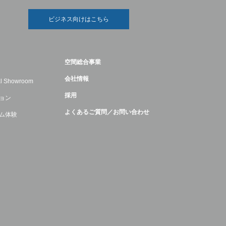
ビジネス向けはこちら
空間総合事業
会社情報
ual Showroom
採用
ョン
よくあるご質問／お問い合わせ
ム体験