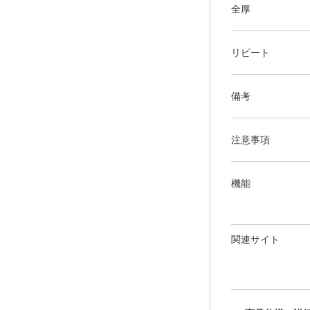
全厚
リピート
備考
注意事項
機能
関連サイト