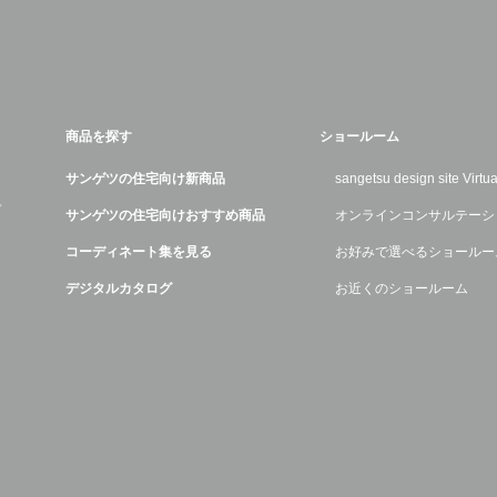
商品を探す
ショールーム
サンゲツの住宅向け新商品
sangetsu design site Virt
デ
サンゲツの住宅向けおすすめ商品
オンラインコンサルテーシ
コーディネート集を見る
お好みで選べるショールー
デジタルカタログ
お近くのショールーム