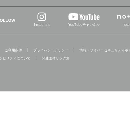
FOLLOW
Instagram
YouTubeチャンネル
note
ご利用条件
プライバシーポリシー
情報・サイバーセキュリティポ
シビリティについて
関連団体リンク集