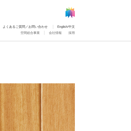
よくあるご質問／お問い合わせ
English
/
中文
空間総合事業
会社情報
採用