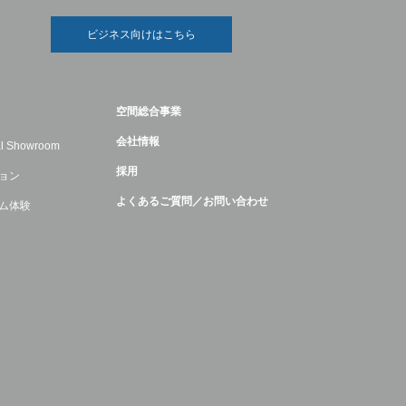
ビジネス向けはこちら
空間総合事業
会社情報
ual Showroom
採用
ョン
よくあるご質問／お問い合わせ
ム体験