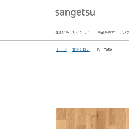
住まいをデザインしよう
商品を探す
デジ
トップ
商品を探す
HM-17059