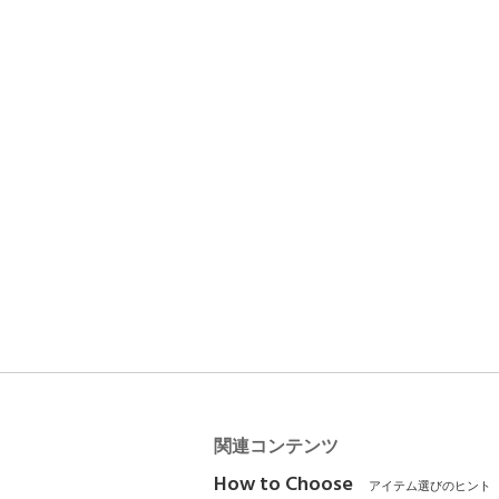
関連コンテンツ
How to Choose
アイテム選びのヒント