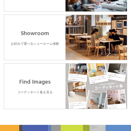
Showroom
お好みで選べるショールーム体験
Find Images
コーディネート集を見る