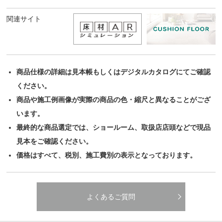
関連サイト
商品仕様の詳細は見本帳もしくはデジタルカタログにてご確認
ください。
商品や施工例画像が実際の商品の色・縮尺と異なることがござ
います。
最終的な商品選定では、ショールーム、取扱店店頭などで現品
見本をご確認ください。
価格はすべて、税別、施工費別の表示となっております。
よくあるご質問