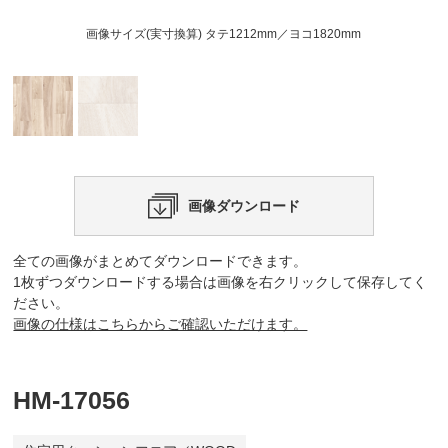
画像サイズ(実寸換算) タテ1212mm／ヨコ1820mm
画像ダウンロード
全ての画像がまとめてダウンロードできます。
1枚ずつダウンロードする場合は画像を右クリックして保存してく
ださい。
画像の仕様はこちらからご確認いただけます。
HM-17056