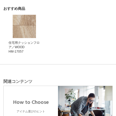
おすすめ商品
住宅用クッションフロ
ア／WOOD
HM-17057
関連コンテンツ
How to Choose
アイテム選びのヒント