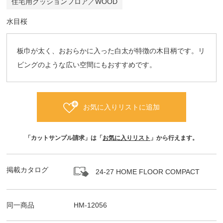
住宅用クッションフロア／WOOD
水目桜
板巾が太く、おおらかに入った白太が特徴の木目柄です。リ
ビングのような広い空間にもおすすめです。
お気に入りリストに追加
「カットサンプル請求」は「
お気に入りリスト
」から行えます。
掲載カタログ
24-27 HOME FLOOR COMPACT
同一商品
HM-12056