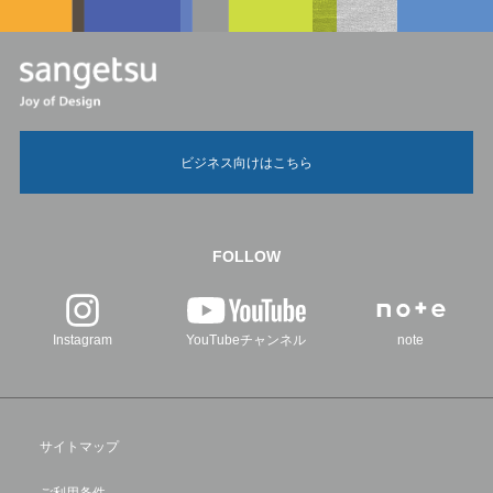
ビジネス向けはこちら
FOLLOW
Instagram
YouTubeチャンネル
note
サイトマップ
ご利用条件