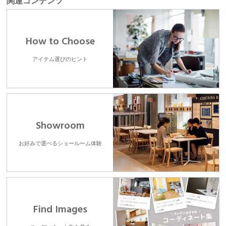
関連コンテンツ
How to Choose
アイテム選びのヒント
Showroom
お好みで選べるショールーム体験
Find Images