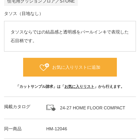
住宅用クッションフロア／STONE
タソス（目地なし）
タソスならではの結晶感と透明感をパールインキで表現した
石目柄です。
お気に入りリストに追加
「カットサンプル請求」は「
お気に入りリスト
」から行えます。
掲載カタログ
24-27 HOME FLOOR COMPACT
同一商品
HM-12046