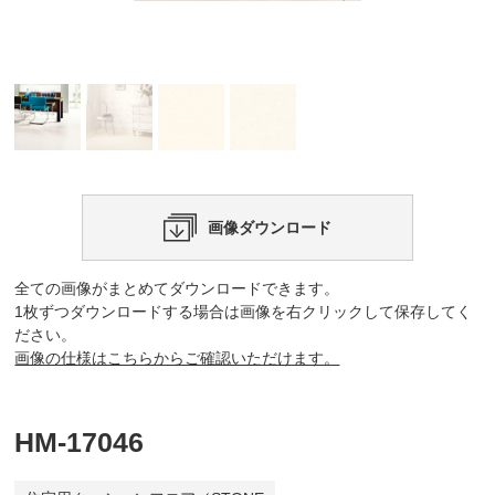
画像ダウンロード
全ての画像がまとめてダウンロードできます。
1枚ずつダウンロードする場合は画像を右クリックして保存してく
ださい。
画像の仕様はこちらからご確認いただけます。
HM-17046