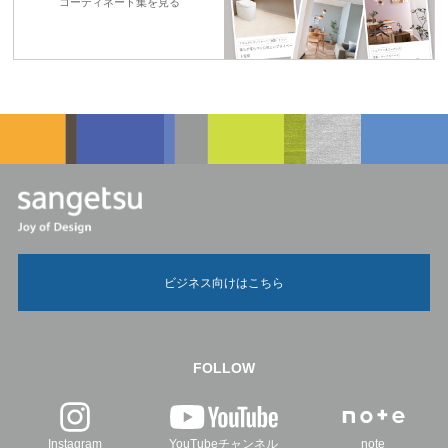
コーディネート集を見る
ビジネス向けはこちら
FOLLOW
Instagram
YouTubeチャンネル
note