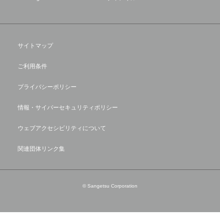
サイトマップ
ご利用条件
プライバシーポリシー
情報・サイバーセキュリティポリシー
ウェブアクセシビリティについて
関連団体リンク集
© Sangetsu Corporation