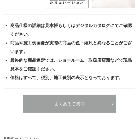
商品仕様の詳細は見本帳もしくはデジタルカタログにてご確認
ください。
商品や施工例画像が実際の商品の色・縮尺と異なることがござ
います。
最終的な商品選定では、ショールーム、取扱店店頭などで現品
見本をご確認ください。
価格はすべて、税別、施工費別の表示となっております。
よくあるご質問