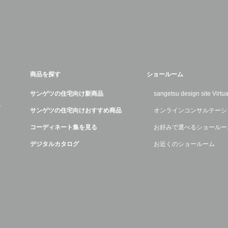
商品を探す
ショールーム
サンゲツの住宅向け新商品
sangetsu design site Virt
デ
サンゲツの住宅向けおすすめ商品
オンラインコンサルテーシ
コーディネート集を見る
お好みで選べるショールー
デジタルカタログ
お近くのショールーム