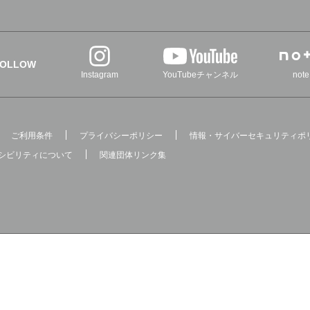
FOLLOW
Instagram
YouTubeチャンネル
note
ご利用条件
プライバシーポリシー
情報・サイバーセキュリティポ
シビリティについて
関連団体リンク集