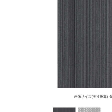
画像サイズ(実寸換算) タ