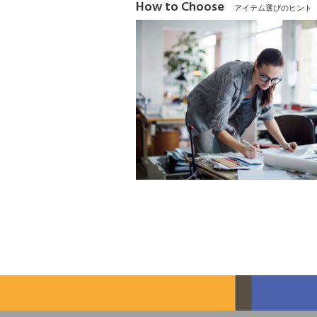
How to Choose
アイテム選びのヒント