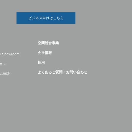
ビジネス向けはこちら
空間総合事業
会社情報
ual Showroom
採用
ョン
よくあるご質問／お問い合わせ
ム体験