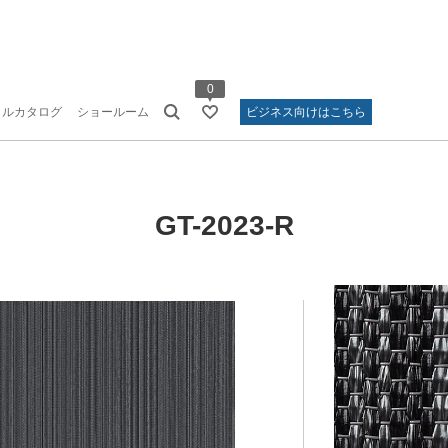
0
タルカタログ
ショールーム
ビジネス向けはこちら
GT-2023-R