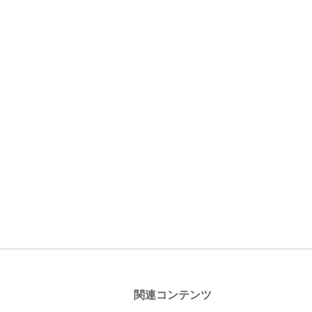
関連コンテンツ