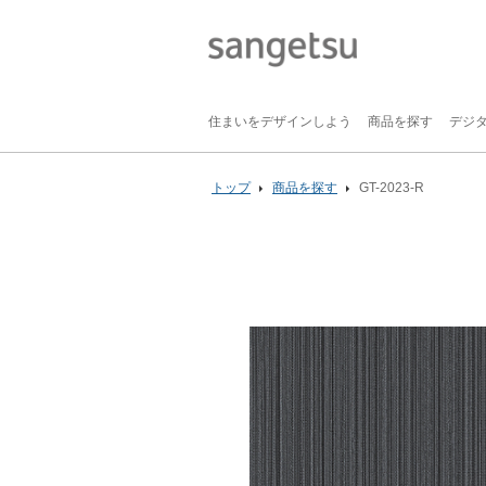
住まいをデザインしよう
商品を探す
デジ
トップ
商品を探す
GT-2023-R