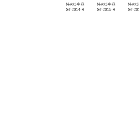
特殊掛率品
特殊掛率品
特殊掛
GT-2014-R
GT-2015-R
GT-20