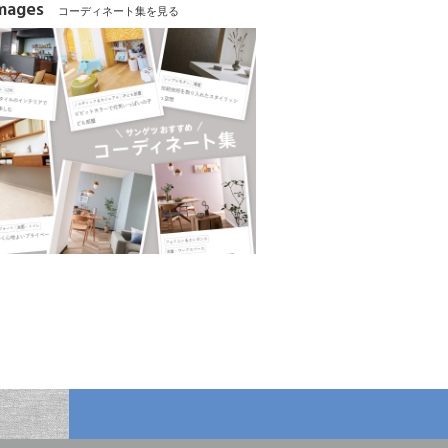
Images
コーディネート集を見る