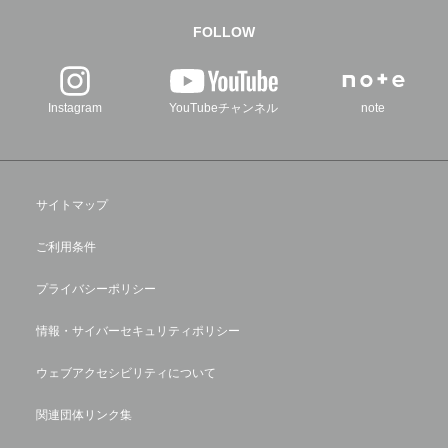
FOLLOW
Instagram
YouTubeチャンネル
note
サイトマップ
ご利用条件
プライバシーポリシー
情報・サイバーセキュリティポリシー
ウェブアクセシビリティについて
関連団体リンク集