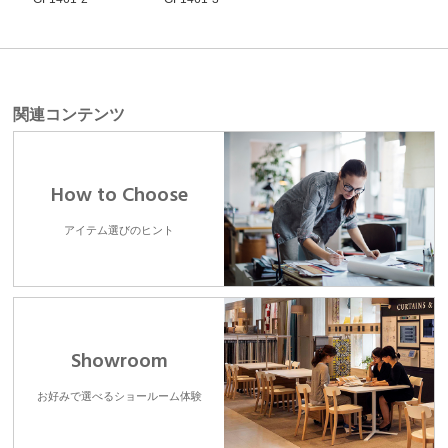
関連コンテンツ
How to Choose
アイテム選びのヒント
Showroom
お好みで選べるショールーム体験