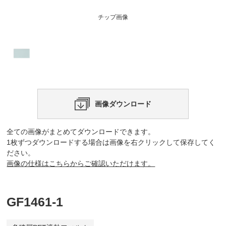
チップ画像
画像ダウンロード
全ての画像がまとめてダウンロードできます。
1枚ずつダウンロードする場合は画像を右クリックして保存してく
ださい。
画像の仕様はこちらからご確認いただけます。
GF1461-1