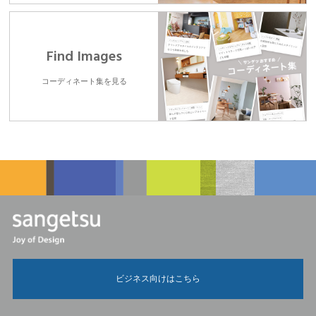
Find Images
コーディネート集を見る
ビジネス向けはこちら