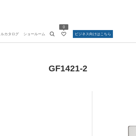
0
タルカタログ
ショールーム
ビジネス向けはこちら
GF1421-2