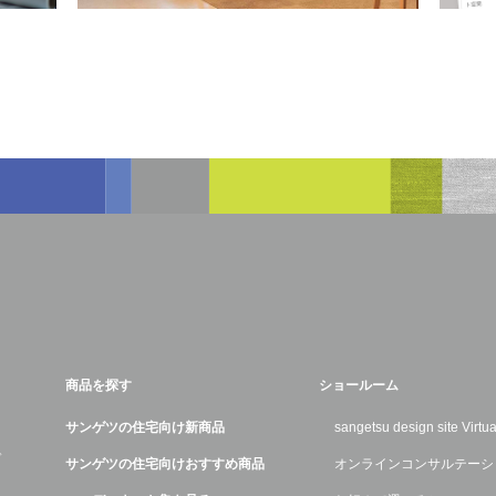
商品を探す
ショールーム
サンゲツの住宅向け新商品
sangetsu design site Virt
デ
サンゲツの住宅向けおすすめ商品
オンラインコンサルテーシ