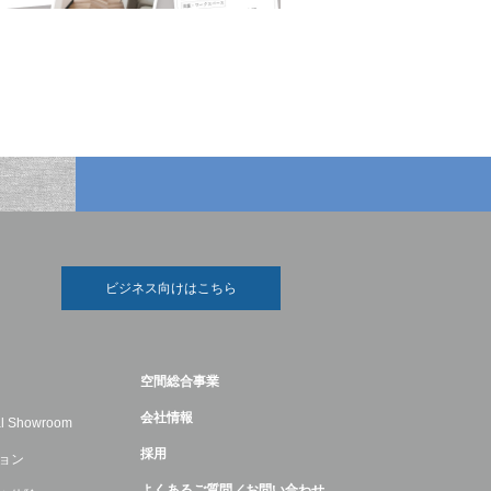
ビジネス向けはこちら
空間総合事業
会社情報
ual Showroom
採用
ョン
よくあるご質問／お問い合わせ