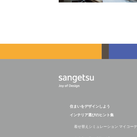
住まいをデザインしよう
インテリア選びのヒント集
着せ替えシミュレーション マイコー