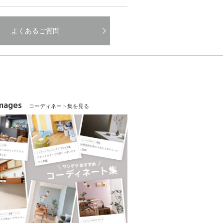
よくあるご質問
Images
コーディネート集を見る