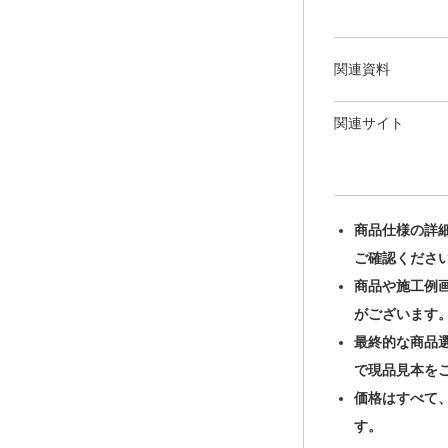
関連資料
関連サイト
商品仕様の詳
ご確認くださ
商品や施工例
がございます
最終的な商品
で現品見本を
価格はすべて
す。