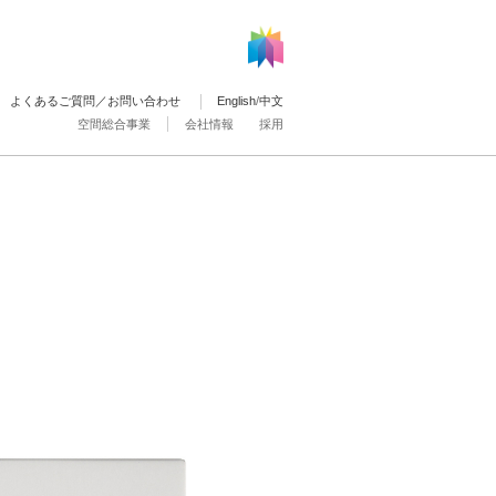
よくあるご質問／お問い合わせ
English
/
中文
空間総合事業
会社情報
採用