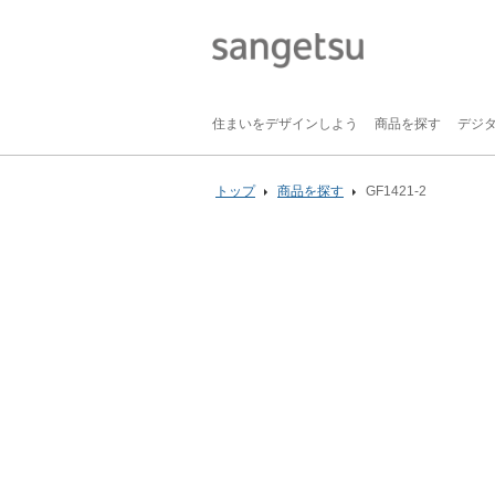
住まいをデザインしよう
商品を探す
デジ
トップ
商品を探す
GF1421-2