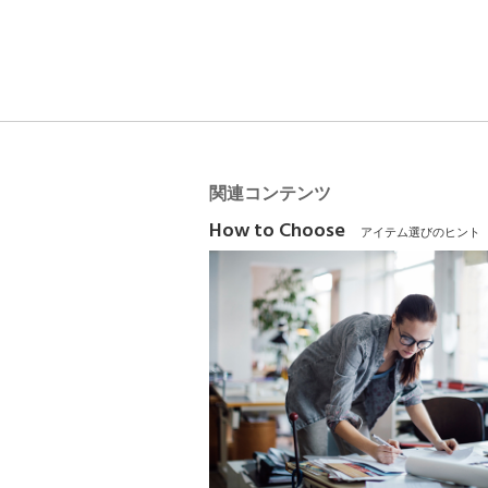
関連コンテンツ
How to Choose
アイテム選びのヒント