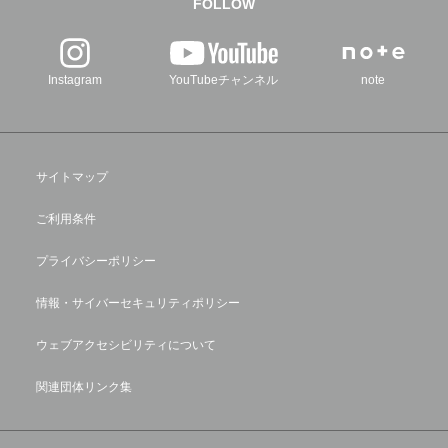
FOLLOW
Instagram
YouTubeチャンネル
note
サイトマップ
ご利用条件
プライバシーポリシー
情報・サイバーセキュリティポリシー
ウェブアクセシビリティについて
関連団体リンク集