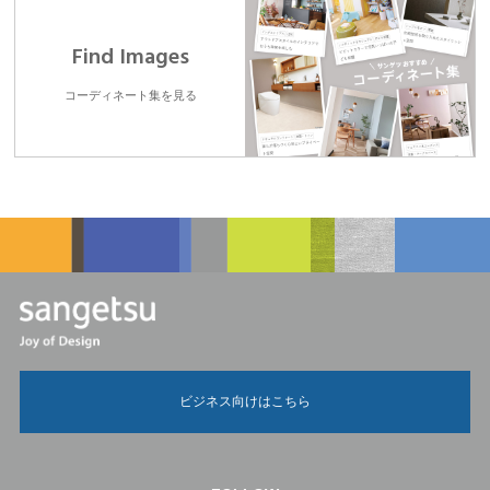
Find Images
コーディネート集を見る
ビジネス向けはこちら