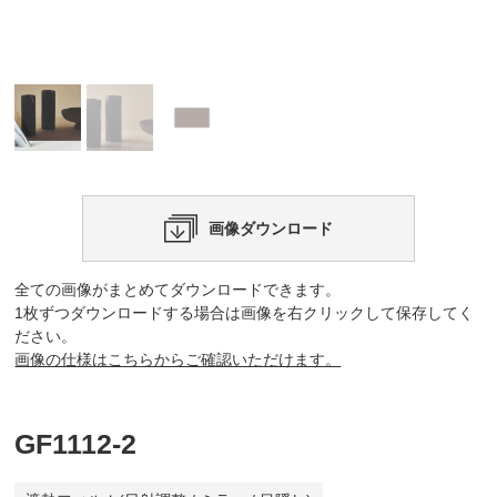
画像ダウンロード
全ての画像がまとめてダウンロードできます。
1枚ずつダウンロードする場合は画像を右クリックして保存してく
ださい。
画像の仕様はこちらからご確認いただけます。
GF1112-2