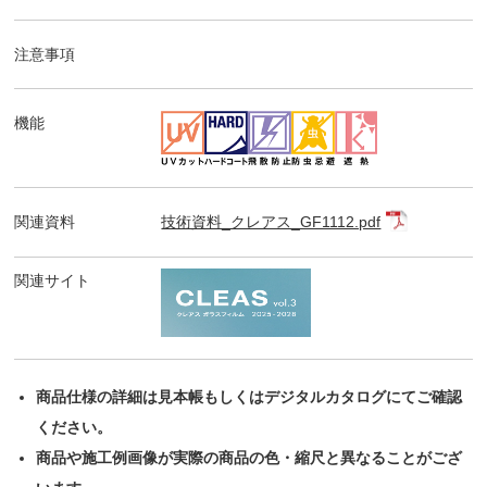
注意事項
機能
関連資料
技術資料_クレアス_GF1112.pdf
関連サイト
商品仕様の詳細は見本帳もしくはデジタルカタログにてご確認
ください。
商品や施工例画像が実際の商品の色・縮尺と異なることがござ