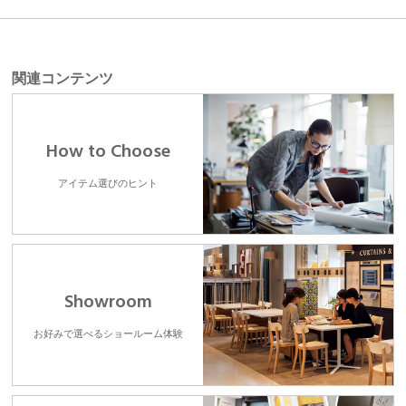
関連コンテンツ
How to Choose
アイテム選びのヒント
Showroom
お好みで選べるショールーム体験