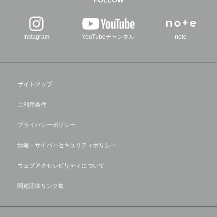
FOLLOW
Instagram
YouTubeチャンネル
note
サイトマップ
ご利用条件
プライバシーポリシー
情報・サイバーセキュリティポリシー
ウェブアクセシビリティについて
関連団体リンク集