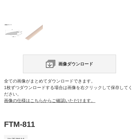
画像ダウンロード
全ての画像がまとめてダウンロードできます。
1枚ずつダウンロードする場合は画像を右クリックして保存してく
ださい。
画像の仕様はこちらからご確認いただけます。
FTM-811