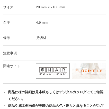
サイズ
20
mm ×
2100
mm
全厚
4.5
mm
備考
見切材
注意事項
関連サイト
商品仕様の詳細は見本帳もしくはデジタルカタログにてご確認
ください。
商品や施工例画像が実際の商品の色・縮尺と異なることがござ