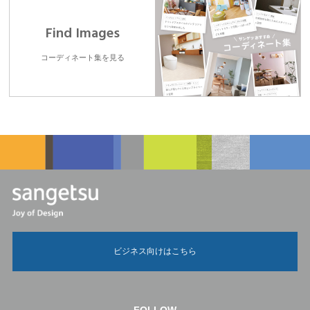
Find Images
コーディネート集を見る
ビジネス向けはこちら