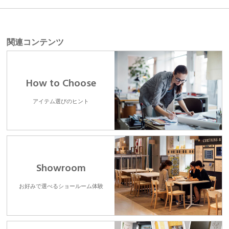
関連コンテンツ
How to Choose
アイテム選びのヒント
Showroom
お好みで選べるショールーム体験