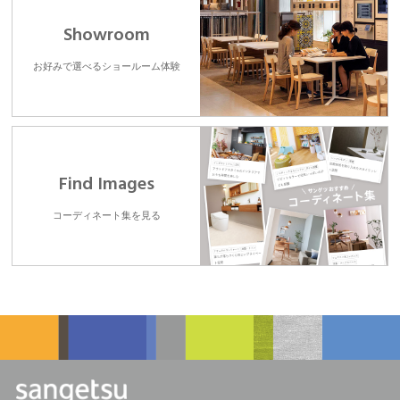
Showroom
お好みで選べるショールーム体験
Find Images
コーディネート集を見る