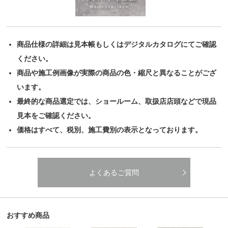
商品仕様の詳細は見本帳もしくはデジタルカタログにてご確認
ください。
商品や施工例画像が実際の商品の色・縮尺と異なることがござ
います。
最終的な商品選定では、ショールーム、取扱店店頭などで現品
見本をご確認ください。
価格はすべて、税別、施工費別の表示となっております。
よくあるご質問
おすすめ商品