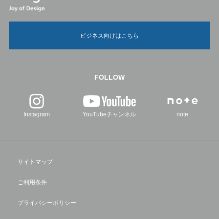
ビジネス向けはこちら
FOLLOW
Instagram
YouTubeチャンネル
note
サイトマップ
ご利用条件
プライバシーポリシー