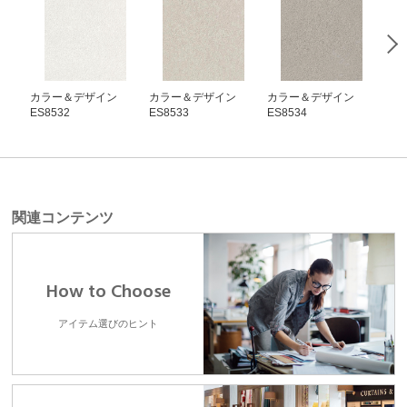
カラー＆デザイン
カラー＆デザイン
カラー＆デザイン
カ
ES8532
ES8533
ES8534
ES8
関連コンテンツ
How to Choose
アイテム選びのヒント