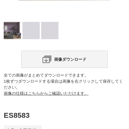
画像ダウンロード
全ての画像がまとめてダウンロードできます。
1枚ずつダウンロードする場合は画像を右クリックして保存してく
ださい。
画像の仕様はこちらからご確認いただけます。
ES8583