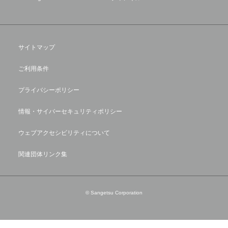
サイトマップ
ご利用条件
プライバシーポリシー
情報・サイバーセキュリティポリシー
ウェブアクセシビリティについて
関連団体リンク集
© Sangetsu Corporation