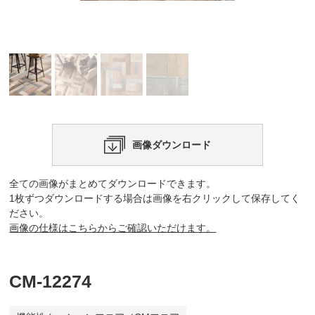
画像ダウンロード
全ての画像がまとめてダウンロードできます。
1枚ずつダウンロードする場合は画像を右クリックして保存してく
ださい。
画像の仕様はこちらからご確認いただけます。
CM-12274