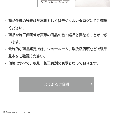
商品仕様の詳細は見本帳もしくはデジタルカタログにてご確認
ください。
商品や施工例画像が実際の商品の色・縮尺と異なることがござ
います。
最終的な商品選定では、ショールーム、取扱店店頭などで現品
見本をご確認ください。
価格はすべて、税別、施工費別の表示となっております。
よくあるご質問