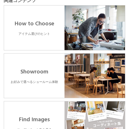
関連コンテンツ
How to Choose
アイテム選びのヒント
Showroom
お好みで選べるショールーム体験
Find Images