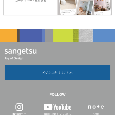
コーディネート集を見る
ビジネス向けはこちら
FOLLOW
Instagram
YouTubeチャンネル
note