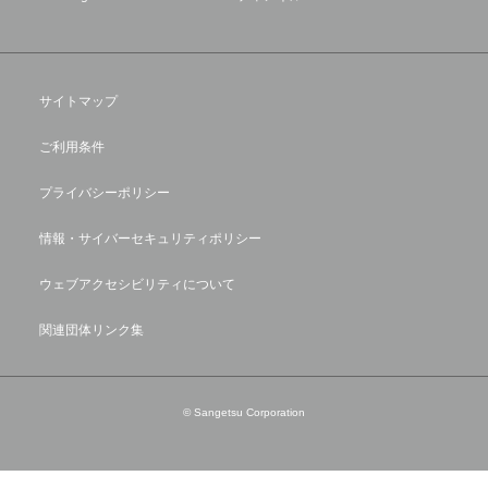
サイトマップ
ご利用条件
プライバシーポリシー
情報・サイバーセキュリティポリシー
ウェブアクセシビリティについて
関連団体リンク集
© Sangetsu Corporation