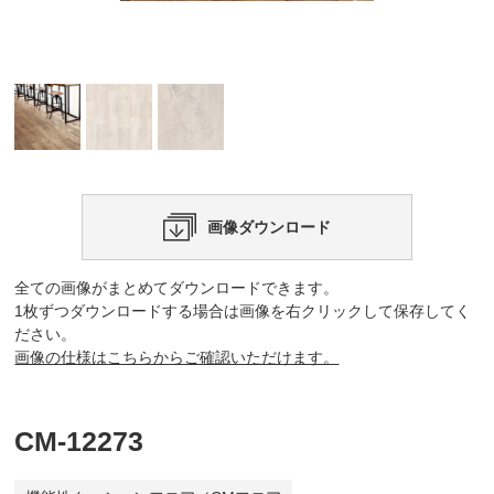
画像ダウンロード
全ての画像がまとめてダウンロードできます。
1枚ずつダウンロードする場合は画像を右クリックして保存してく
ださい。
画像の仕様はこちらからご確認いただけます。
CM-12273