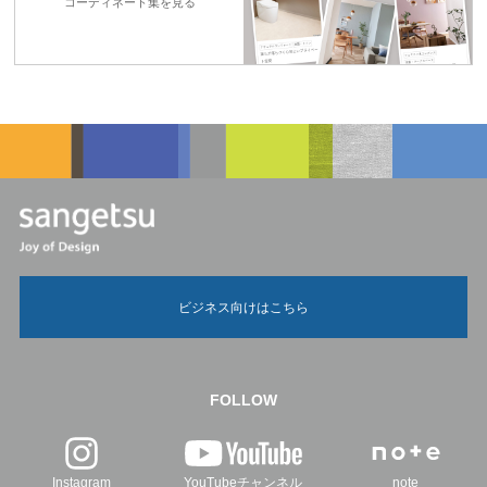
コーディネート集を見る
ビジネス向けはこちら
FOLLOW
Instagram
YouTubeチャンネル
note