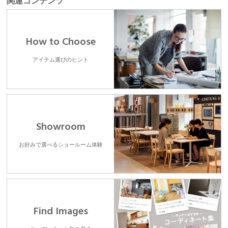
関連コンテンツ
How to Choose
アイテム選びのヒント
Showroom
お好みで選べるショールーム体験
Find Images