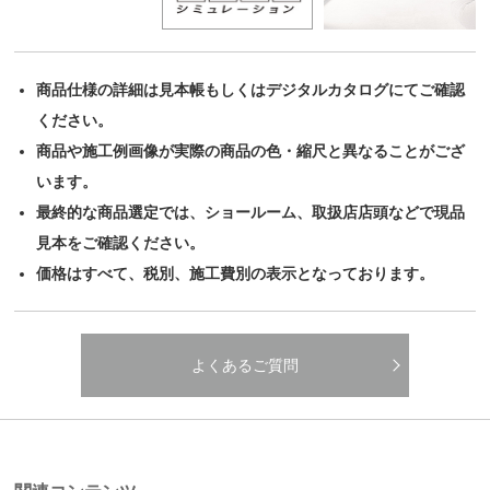
商品仕様の詳細は見本帳もしくはデジタルカタログにてご確認
ください。
商品や施工例画像が実際の商品の色・縮尺と異なることがござ
います。
最終的な商品選定では、ショールーム、取扱店店頭などで現品
見本をご確認ください。
価格はすべて、税別、施工費別の表示となっております。
よくあるご質問