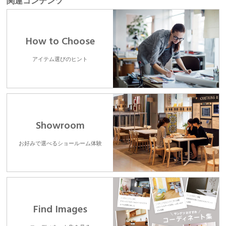
関連コンテンツ
How to Choose
アイテム選びのヒント
Showroom
お好みで選べるショールーム体験
Find Images