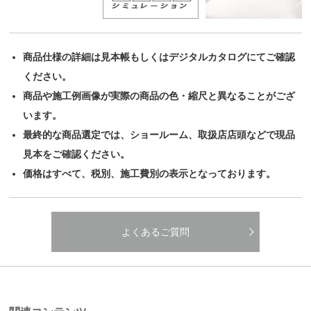
商品仕様の詳細は見本帳もしくはデジタルカタログにてご確認
ください。
商品や施工例画像が実際の商品の色・縮尺と異なることがござ
います。
最終的な商品選定では、ショールーム、取扱店店頭などで現品
見本をご確認ください。
価格はすべて、税別、施工費別の表示となっております。
よくあるご質問