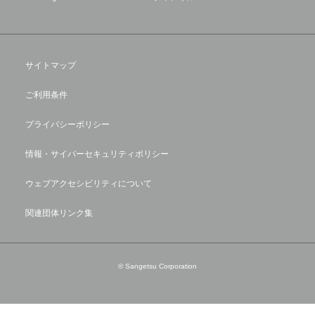
サイトマップ
ご利用条件
プライバシーポリシー
情報・サイバーセキュリティポリシー
ウェブアクセシビリティについて
関連団体リンク集
© Sangetsu Corporation