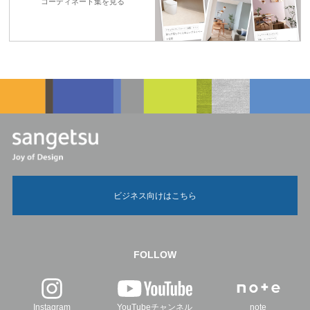
コーディネート集を見る
ビジネス向けはこちら
FOLLOW
Instagram
YouTubeチャンネル
note