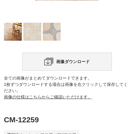
画像ダウンロード
全ての画像がまとめてダウンロードできます。
1枚ずつダウンロードする場合は画像を右クリックして保存してく
ださい。
画像の仕様はこちらからご確認いただけます。
CM-12259