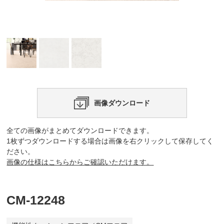
画像ダウンロード
全ての画像がまとめてダウンロードできます。
1枚ずつダウンロードする場合は画像を右クリックして保存してく
ださい。
画像の仕様はこちらからご確認いただけます。
CM-12248