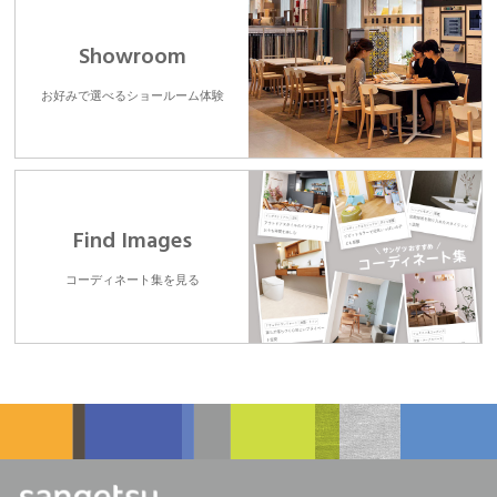
Showroom
お好みで選べるショールーム体験
Find Images
コーディネート集を見る