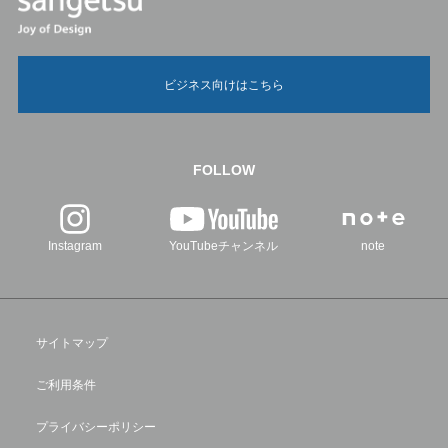
ビジネス向けはこちら
FOLLOW
Instagram
YouTubeチャンネル
note
サイトマップ
ご利用条件
プライバシーポリシー