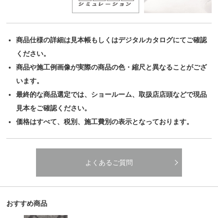
商品仕様の詳細は見本帳もしくはデジタルカタログにてご確認
ください。
商品や施工例画像が実際の商品の色・縮尺と異なることがござ
います。
最終的な商品選定では、ショールーム、取扱店店頭などで現品
見本をご確認ください。
価格はすべて、税別、施工費別の表示となっております。
よくあるご質問
おすすめ商品