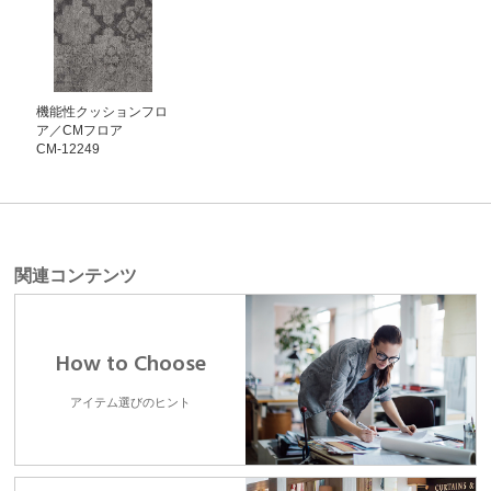
機能性クッションフロ
ア／CMフロア
CM-12249
関連コンテンツ
How to Choose
アイテム選びのヒント