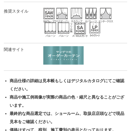
推奨スタイル
関連サイト
商品仕様の詳細は見本帳もしくはデジタルカタログにてご確認
ください。
商品や施工例画像が実際の商品の色・縮尺と異なることがござ
います。
最終的な商品選定では、ショールーム、取扱店店頭などで現品
見本をご確認ください。
価格はすべて、税別、施工費別の表示となっております。