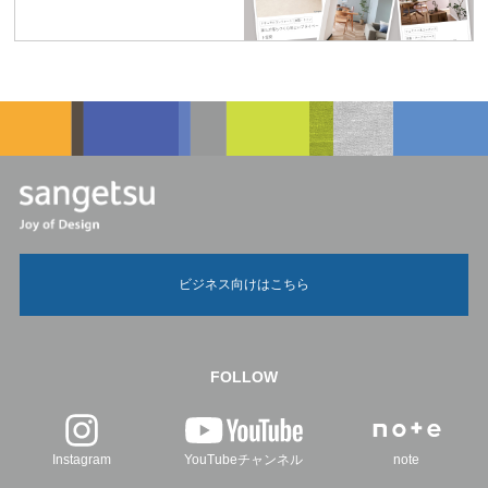
ビジネス向けはこちら
FOLLOW
Instagram
YouTubeチャンネル
note