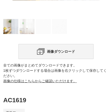
画像ダウンロード
全ての画像がまとめてダウンロードできます。
1枚ずつダウンロードする場合は画像を右クリックして保存してく
ださい。
画像の仕様はこちらからご確認いただけます。
AC1619