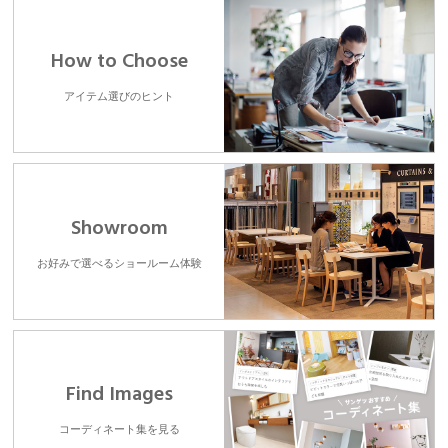
How to Choose
アイテム選びのヒント
Showroom
お好みで選べるショールーム体験
Find Images
コーディネート集を見る