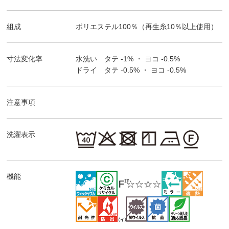
組成
ポリエステル100％（再生糸10％以上使用）
寸法変化率
水洗い タテ
-1%
・ ヨコ
-0.5%
ドライ タテ
-0.5%
・ ヨコ
-0.5%
注意事項
洗濯表示
機能