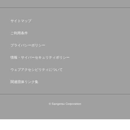
サイトマップ
ご利用条件
プライバシーポリシー
情報・サイバーセキュリティポリシー
ウェブアクセシビリティについて
関連団体リンク集
© Sangetsu Corporation