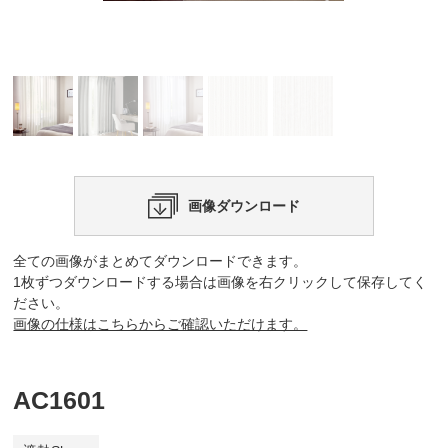
画像ダウンロード
全ての画像がまとめてダウンロードできます。
1枚ずつダウンロードする場合は画像を右クリックして保存してく
ださい。
画像の仕様はこちらからご確認いただけます。
AC1601