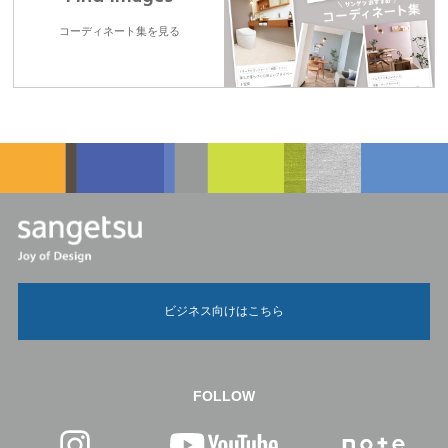
コーディネート集を見る
ビジネス向けはこちら
FOLLOW