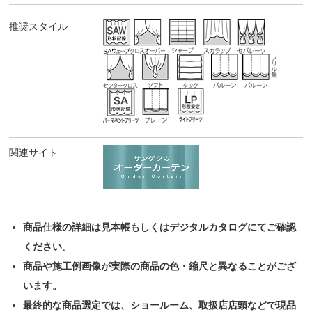
推奨スタイル
関連サイト
商品仕様の詳細は見本帳もしくはデジタルカタログにてご確認
ください。
商品や施工例画像が実際の商品の色・縮尺と異なることがござ
います。
最終的な商品選定では、ショールーム、取扱店店頭などで現品