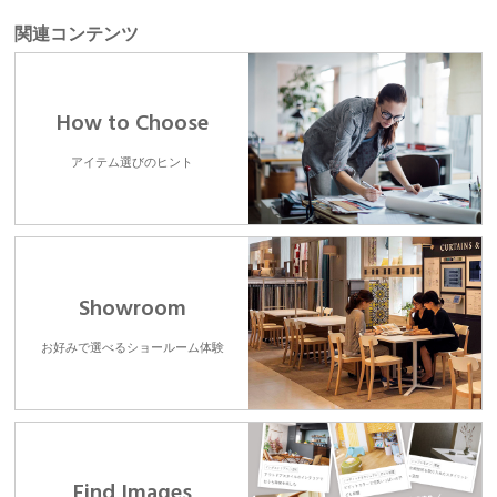
関連コンテンツ
How to Choose
アイテム選びのヒント
Showroom
お好みで選べるショールーム体験
Find Images