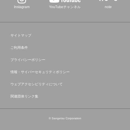
Instagram
YouTubeチャンネル
note
サイトマップ
ご利用条件
プライバシーポリシー
情報・サイバーセキュリティポリシー
ウェブアクセシビリティについて
関連団体リンク集
© Sangetsu Corporation