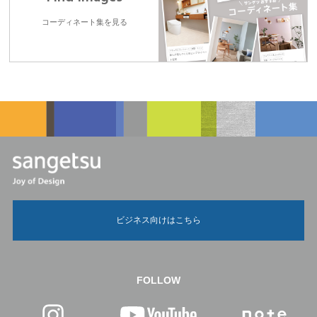
コーディネート集を見る
ビジネス向けはこちら
FOLLOW