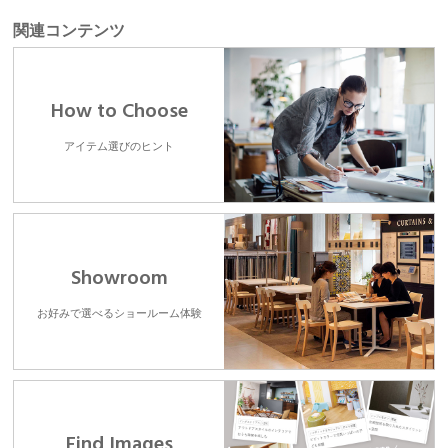
関連コンテンツ
How to Choose
アイテム選びのヒント
Showroom
お好みで選べるショールーム体験
Find Images