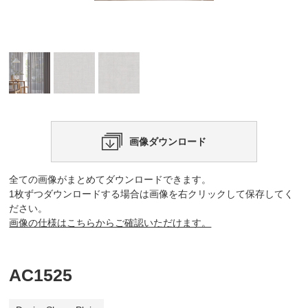
画像ダウンロード
全ての画像がまとめてダウンロードできます。
1枚ずつダウンロードする場合は画像を右クリックして保存してく
ださい。
画像の仕様はこちらからご確認いただけます。
AC1525