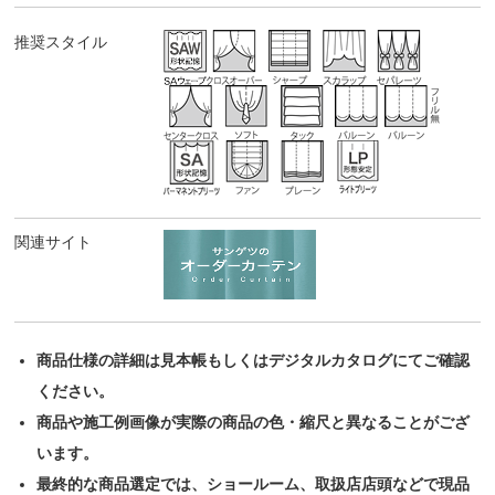
推奨スタイル
関連サイト
商品仕様の詳細は見本帳もしくはデジタルカタログにてご確認
ください。
商品や施工例画像が実際の商品の色・縮尺と異なることがござ
います。
最終的な商品選定では、ショールーム、取扱店店頭などで現品