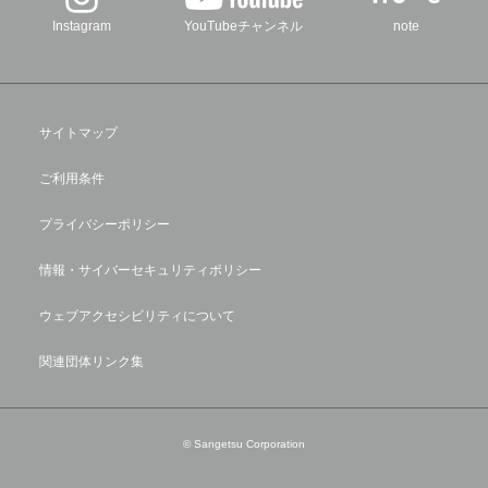
Instagram
YouTubeチャンネル
note
サイトマップ
ご利用条件
プライバシーポリシー
情報・サイバーセキュリティポリシー
ウェブアクセシビリティについて
関連団体リンク集
© Sangetsu Corporation