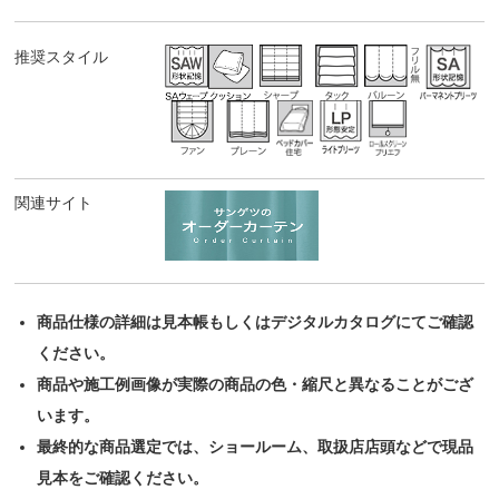
推奨スタイル
関連サイト
商品仕様の詳細は見本帳もしくはデジタルカタログにてご確認
ください。
商品や施工例画像が実際の商品の色・縮尺と異なることがござ
います。
最終的な商品選定では、ショールーム、取扱店店頭などで現品
見本をご確認ください。