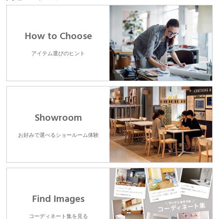
How to Choose
アイテム選びのヒント
Showroom
お好みで選べるショールーム体験
Find Images
コーディネート集を見る