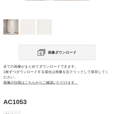
画像ダウンロード
全ての画像がまとめてダウンロードできます。
1枚ずつダウンロードする場合は画像を右クリックして保存してく
ださい。
画像の仕様はこちらからご確認いただけます。
AC1053