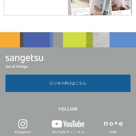
ビジネス向けはこちら
FOLLOW
Instagram
YouTubeチャンネル
note