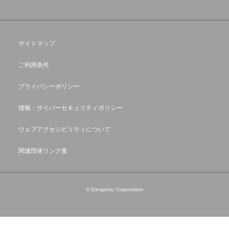
サイトマップ
ご利用条件
プライバシーポリシー
情報・サイバーセキュリティポリシー
ウェブアクセシビリティについて
関連団体リンク集
© Sangetsu Corporation