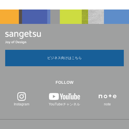
ビジネス向けはこちら
FOLLOW
Instagram
YouTubeチャンネル
note