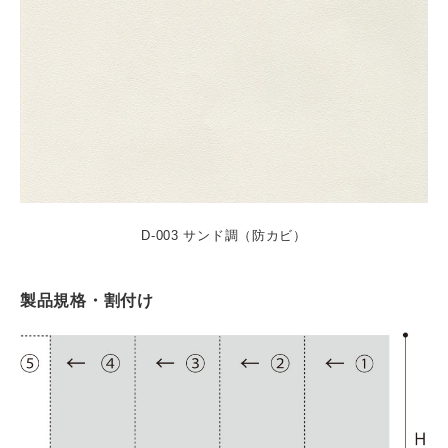
D-003 サンド調（防カビ）
製品規格・割付け