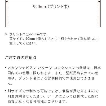
プリント巾は920mmです。
両サイドの10mmを重ねしろとして柄を合わせて重ね断ちにて
施工してください。
ご注文時の注意点
スカンジナビアン パターン コレクションの壁紙は、日本
国内での使用に限られます。また、壁紙用途以外での使
用や、ブランド名による営利目的での使用はできませ
ん。
別サイズでの制作も可能ですが、価格が異なりますので
別途お問合せください。データによっては拡大した際に
画質が粗くなる可能性がございます。