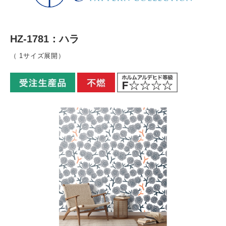
HZ-1781：ハラ
（ 1サイズ展開）