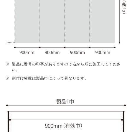
製品に番号の印字がありますので右から順に施工してくださ
い。
割付け枚数は製品巾によって異なります。