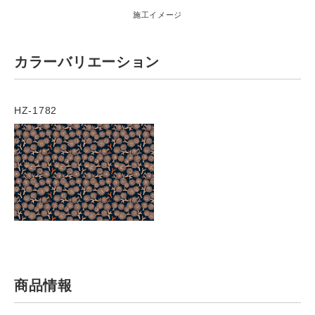
施工イメージ
カラーバリエーション
HZ-1782
商品情報