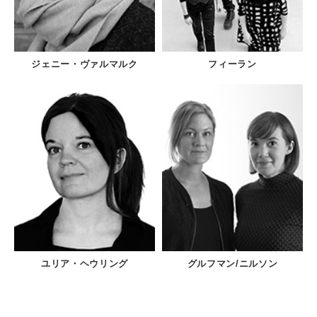
ジェニー・ヴァルマルク
フィーラン
ユリア・ヘウリング
グルフマン/ニルソン