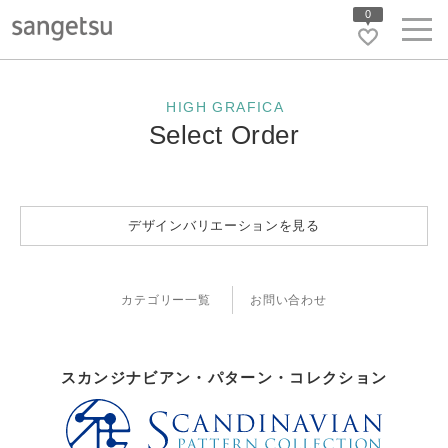
0
HIGH GRAFICA
Select Order
デザインバリエーションを見る
カテゴリー一覧
お問い合わせ
スカンジナビアン・パターン・コレクション