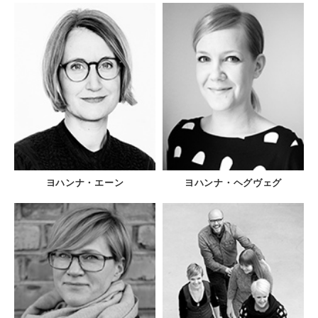
ヨハンナ・エーン
ヨハンナ・ヘグヴェグ