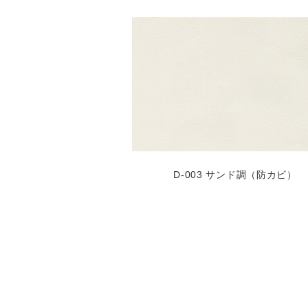
D-003 サンド調（防カビ）