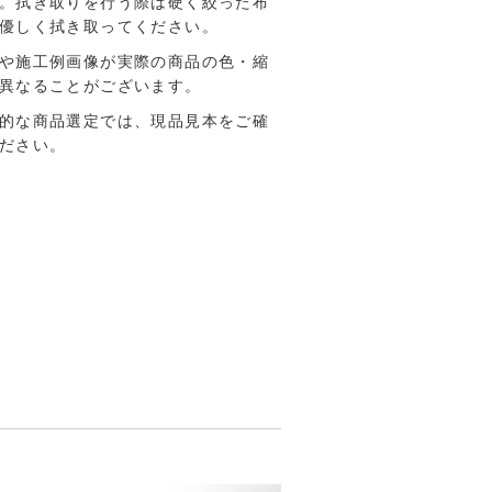
。拭き取りを行う際は硬く絞った布
優しく拭き取ってください。
や施工例画像が実際の商品の色・縮
異なることがございます。
的な商品選定では、現品見本をご確
ださい。