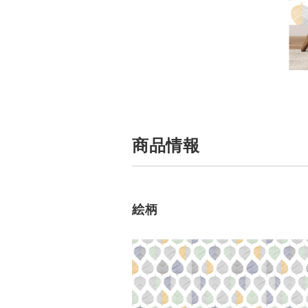
商品情報
絵柄