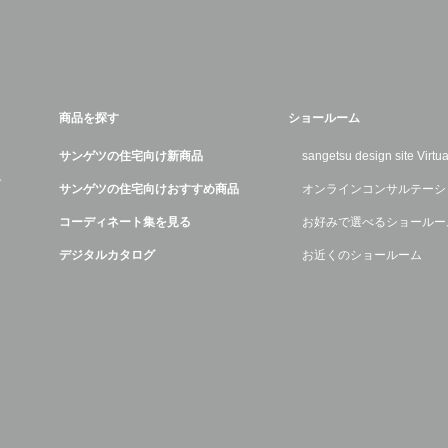
商品を探す
ショールーム
サンゲツの住宅向け新商品
sangetsu design site Virt
デ
サンゲツの住宅向けおすすめ商品
オンラインコンサルテーシ
コーディネート集を見る
お好みで選べるショールー
デジタルカタログ
お近くのショールーム