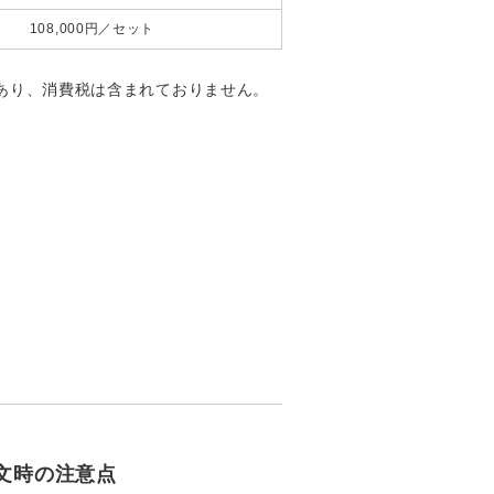
108,000円／セット
あり、消費税は含まれておりません。
文時の注意点