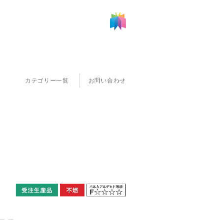
カテゴリー一覧
お問い合わせ