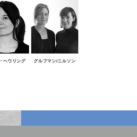
・ヘウリング
グルフマン/ニルソン