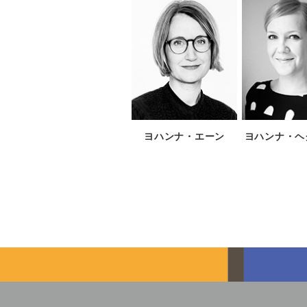
ヨハンナ・エーン
ヨハンナ・ヘ