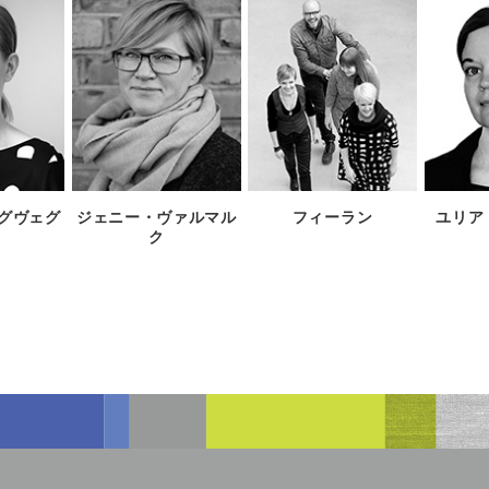
グヴェグ
ジェニー・ヴァルマル
フィーラン
ユリア
ク