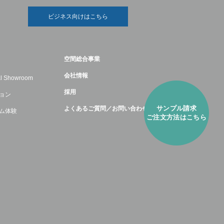
ビジネス向けはこちら
空間総合事業
会社情報
ual Showroom
採用
ョン
サンプル請求
よくあるご質問／お問い合わせ
ム体験
ご注⽂方法はこちら