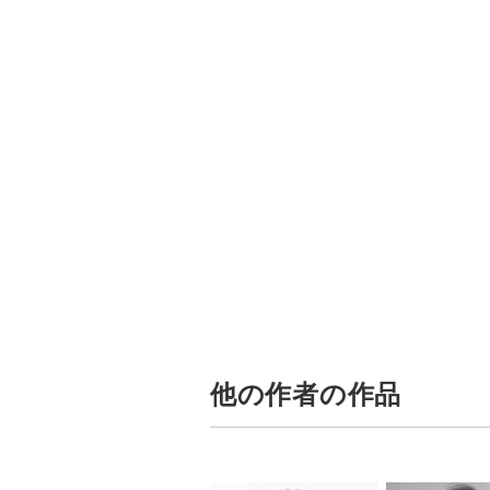
他の作者の作品