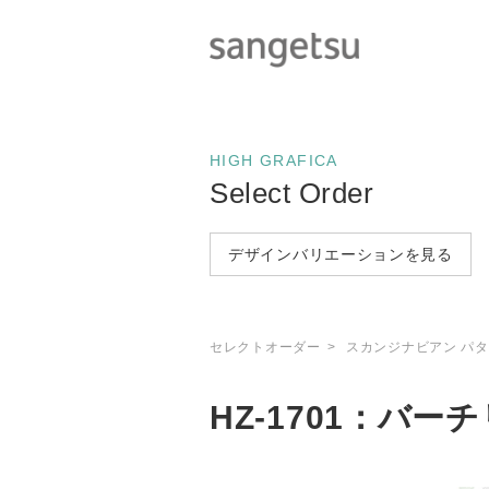
HIGH GRAFICA
Select Order
デザインバリエーションを見る
セレクトオーダー
スカンジナビアン パタ
HZ-1701：バー