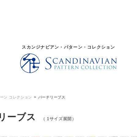
スカンジナビアン・パターン・コレクション
ーン コレクション
バーチリーブス
チリーブス
（ 1サイズ展開）