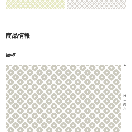
商品情報
絵柄