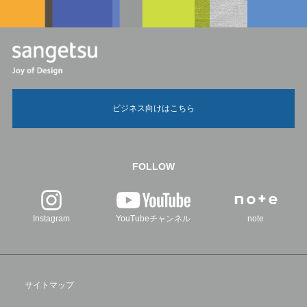
ビジネス向けはこちら
FOLLOW
Instagram
YouTubeチャンネル
note
サイトマップ