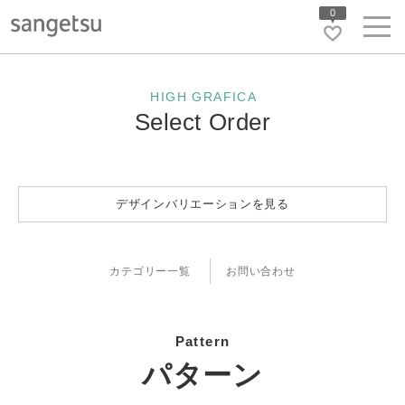
0
HIGH GRAFICA
Select Order
デザインバリエーションを見る
カテゴリー一覧
お問い合わせ
Pattern
パターン