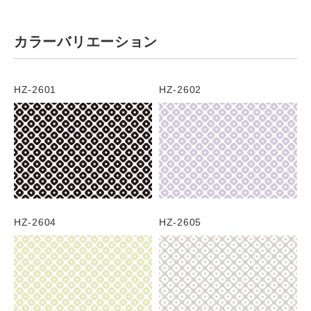
カラーバリエーション
HZ-2601
HZ-2602
HZ-2604
HZ-2605