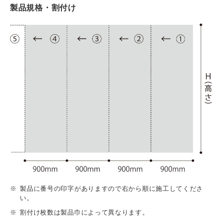
製品規格・割付け
製品に番号の印字がありますので右から順に施工してくださ
い。
割付け枚数は製品巾によって異なります。