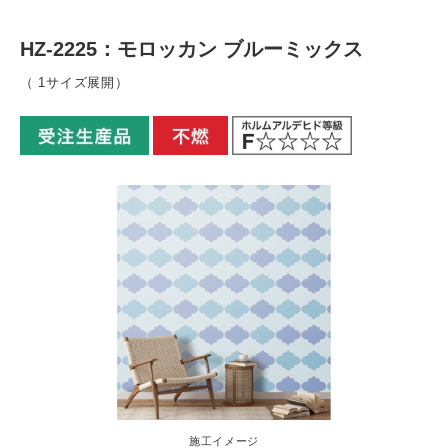
HZ-2225：モロッカン ブルーミックス
（ 1サイズ展開）
施工イメージ