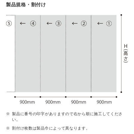
製品規格・割付け
製品に番号の印字がありますので右から順に施工してくださ
い。
割付け枚数は製品巾によって異なります。