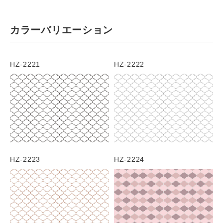
カラーバリエーション
HZ-2221
HZ-2222
HZ-2223
HZ-2224