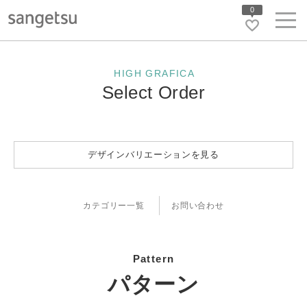
0
HIGH GRAFICA
Select Order
デザインバリエーションを見る
カテゴリー一覧
お問い合わせ
Pattern
パターン