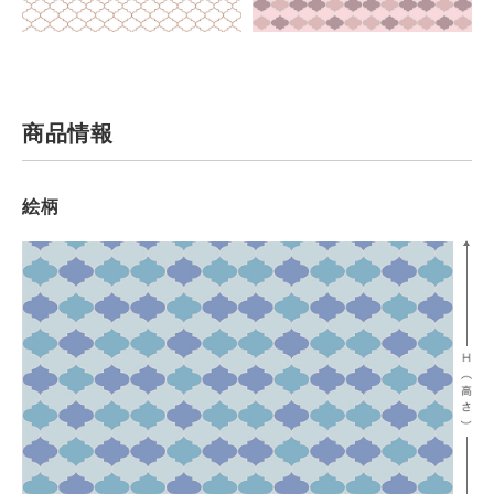
商品情報
絵柄