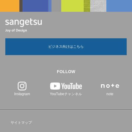
ビジネス向けはこちら
FOLLOW
Instagram
YouTubeチャンネル
note
サイトマップ