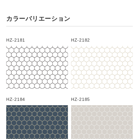
カラーバリエーション
HZ-2181
HZ-2182
HZ-2184
HZ-2185