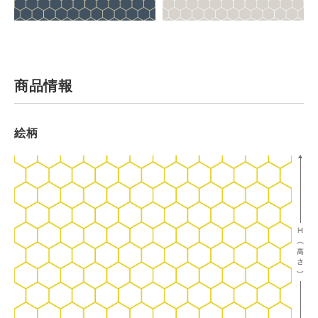
商品情報
絵柄