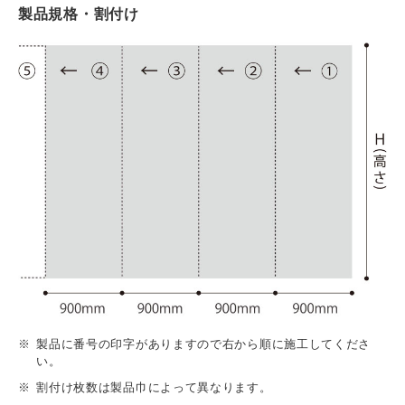
製品規格・割付け
製品に番号の印字がありますので右から順に施工してくださ
い。
割付け枚数は製品巾によって異なります。