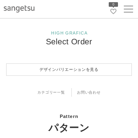
0
HIGH GRAFICA
Select Order
デザインバリエーションを見る
カテゴリー一覧
お問い合わせ
Pattern
パターン