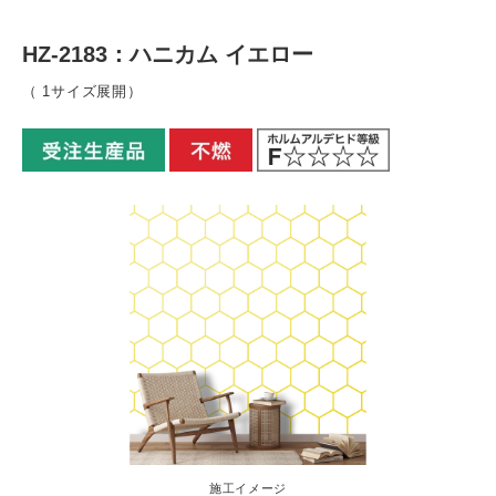
HZ-2183：ハニカム イエロー
（ 1サイズ展開）
施工イメージ