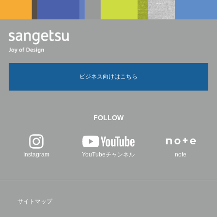
ビジネス向けはこちら
FOLLOW
Instagram
YouTubeチャンネル
note
サイトマップ