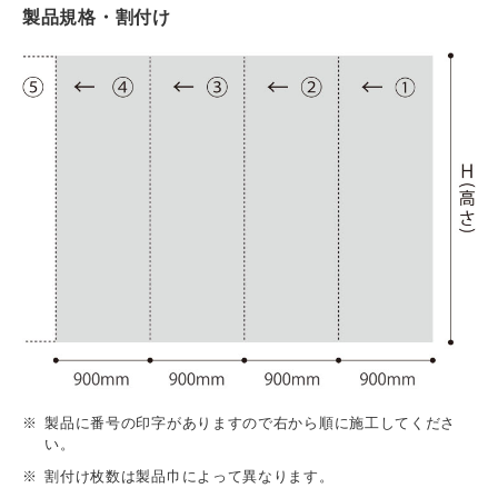
製品規格・割付け
製品に番号の印字がありますので右から順に施工してくださ
い。
割付け枚数は製品巾によって異なります。