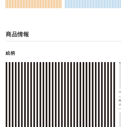
商品情報
絵柄