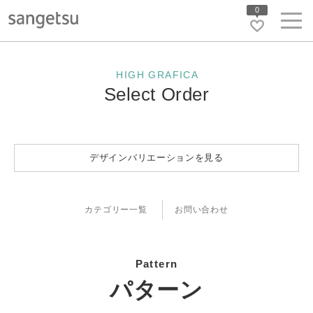
0
HIGH GRAFICA
Select Order
デザインバリエーションを見る
カテゴリー一覧
お問い合わせ
Pattern
パターン