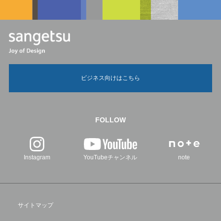
ビジネス向けはこちら
FOLLOW
Instagram
YouTubeチャンネル
note
サイトマップ