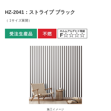
HZ-2041：ストライプ ブラック
（ 1サイズ展開）
施工イメージ