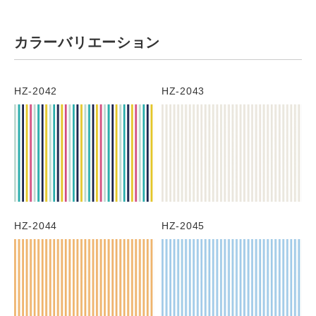
カラーバリエーション
HZ-2042
HZ-2043
HZ-2044
HZ-2045