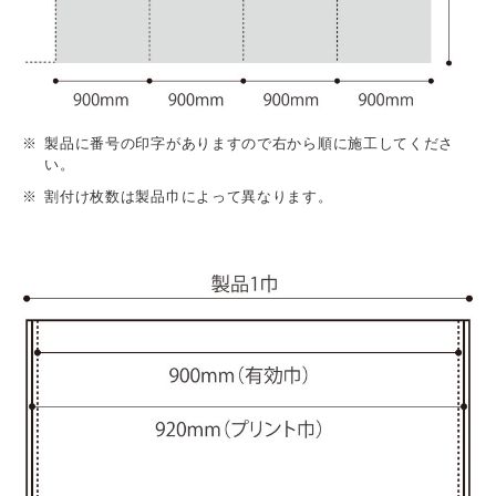
製品に番号の印字がありますので右から順に施工してくださ
い。
割付け枚数は製品巾によって異なります。