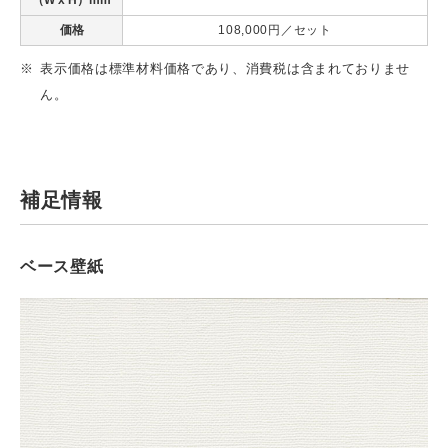
価格
108,000円／セット
表示価格は標準材料価格であり、消費税は含まれておりませ
ん。
補足情報
ベース壁紙