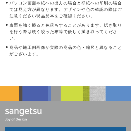
パソコン画面や紙への出力の場合と壁紙への印刷の場合
では見え方が異なります。デザインや色の確認の際はご
注意ください現品見本をご確認ください。
表面を強く擦ると色落ちすることがあります。拭き取り
を行う際は硬く絞った布等で優しく拭き取ってくださ
い。
商品や施工例画像が実際の商品の色・縮尺と異なること
がございます。