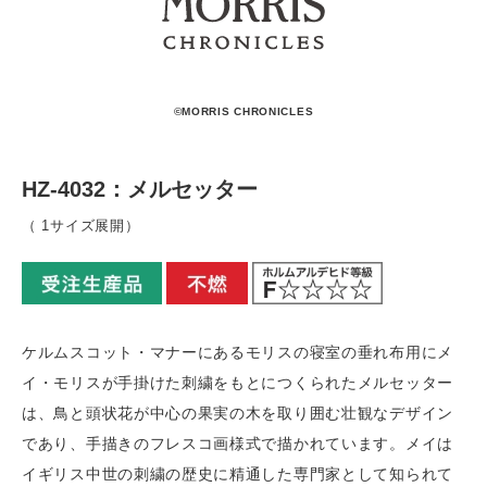
©MORRIS CHRONICLES
HZ-4032：メルセッター
（ 1サイズ展開）
ケルムスコット・マナーにあるモリスの寝室の垂れ布用にメ
イ・モリスが手掛けた刺繍をもとにつくられたメルセッター
は、鳥と頭状花が中心の果実の木を取り囲む壮観なデザイン
であり、手描きのフレスコ画様式で描かれています。メイは
イギリス中世の刺繍の歴史に精通した専門家として知られて