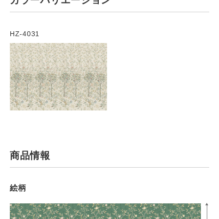
カラーバリエーション
HZ-4031
商品情報
絵柄