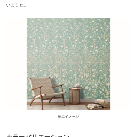
いました。
施工イメージ