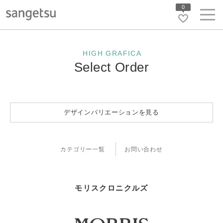
0
HIGH GRAFICA
Select Order
デザインバリエーションを見る
カテゴリー一覧
お問い合わせ
モリスクロニクルズ