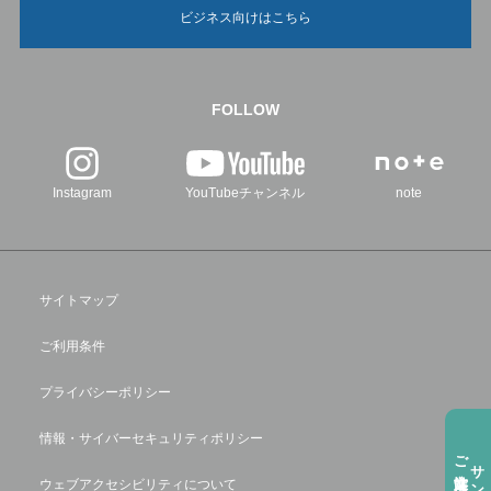
ビジネス向けはこちら
FOLLOW
Instagram
YouTubeチャンネル
note
サイトマップ
ご利用条件
プライバシーポリシー
情報・サイバーセキュリティポリシー
サンプル請求
ウェブアクセシビリティについて