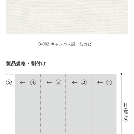
D-002 キャンバス調（防カビ）
製品規格・割付け