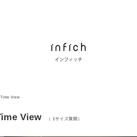
 Time View
ime View
（ 1サイズ展開）