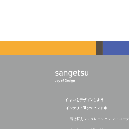
住まいをデザインしよう
インテリア選びのヒント集
着せ替えシミュレーション マイコー