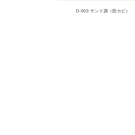
D-003 サンド調（防カビ）