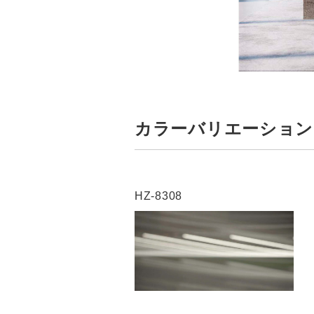
カラーバリエーション
HZ-8308