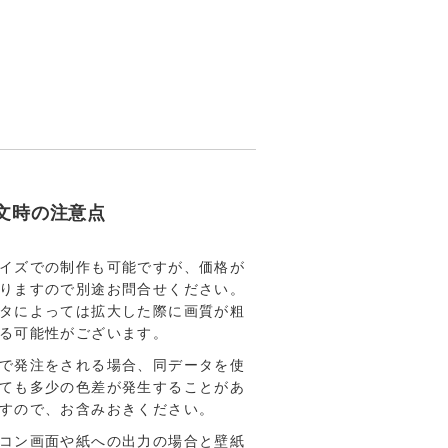
文時の注意点
イズでの制作も可能ですが、価格が
りますので別途お問合せください。
タによっては拡大した際に画質が粗
る可能性がございます。
で発注をされる場合、同データを使
ても多少の色差が発生することがあ
すので、お含みおきください。
コン画面や紙への出力の場合と壁紙