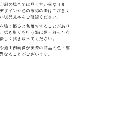
印刷の場合では見え方が異なりま
デザインや色の確認の際はご注意く
い現品見本をご確認ください。
を強く擦ると色落ちすることがあり
。拭き取りを行う際は硬く絞った布
優しく拭き取ってください。
や施工例画像が実際の商品の色・縮
異なることがございます。