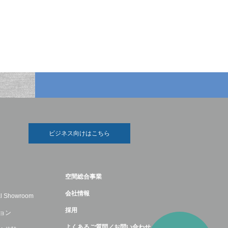
ビジネス向けはこちら
空間総合事業
会社情報
ual Showroom
採用
ョン
よくあるご質問／お問い合わせ