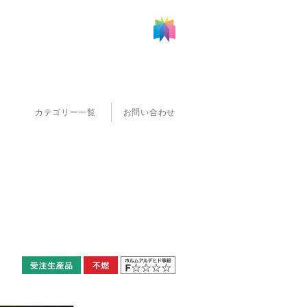
カテゴリー一覧
お問い合わせ