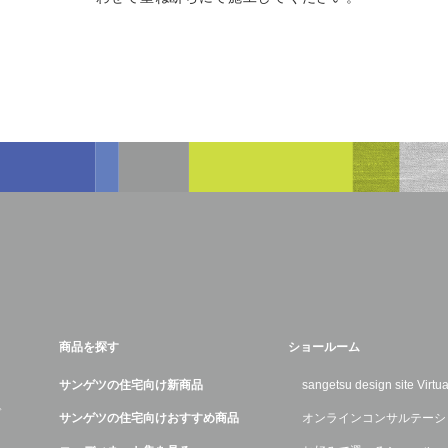
商品を探す
ショールーム
サンゲツの住宅向け新商品
sangetsu design site Virt
デ
サンゲツの住宅向けおすすめ商品
オンラインコンサルテーシ