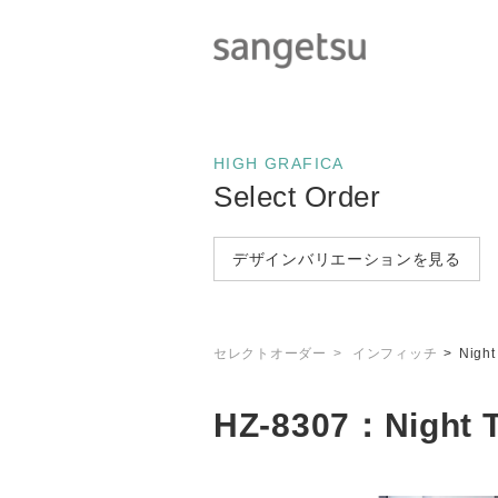
HIGH GRAFICA
Select Order
デザインバリエーションを見る
セレクトオーダー
インフィッチ
Night
HZ-8307：Night T