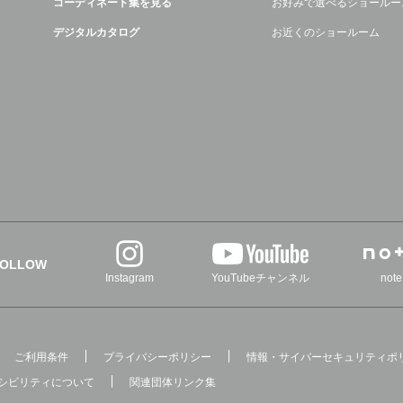
コーディネート集を見る
お好みで選べるショールー
デジタルカタログ
お近くのショールーム
FOLLOW
Instagram
YouTubeチャンネル
note
ご利用条件
プライバシーポリシー
情報・サイバーセキュリティポ
シビリティについて
関連団体リンク集