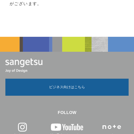
がございます。
ビジネス向けはこちら
FOLLOW