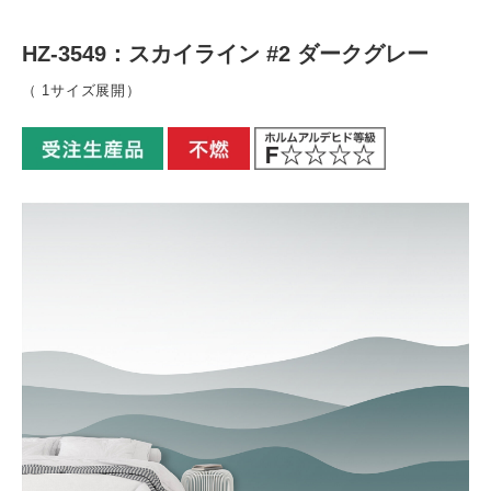
HZ-3549：スカイライン #2 ダークグレー
（ 1サイズ展開）