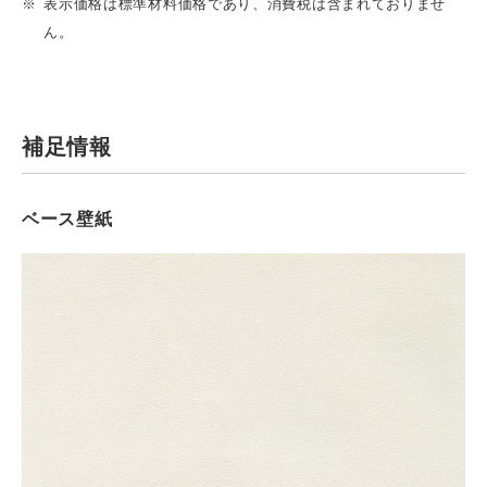
表示価格は標準材料価格であり、消費税は含まれておりませ
ん。
補足情報
ベース壁紙