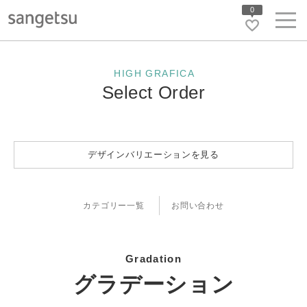
0
HIGH GRAFICA
Select Order
デザインバリエーションを見る
カテゴリー一覧
お問い合わせ
Gradation
グラデーション