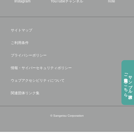
Instagram
YouTubeチャンネル
note
サイトマップ
ご利用条件
プライバシーポリシー
情報・サイバーセキュリティポリシー
ご注⽂方法はこちら
サンプル請求
ウェブアクセシビリティについて
関連団体リンク集
© Sangetsu Corporation