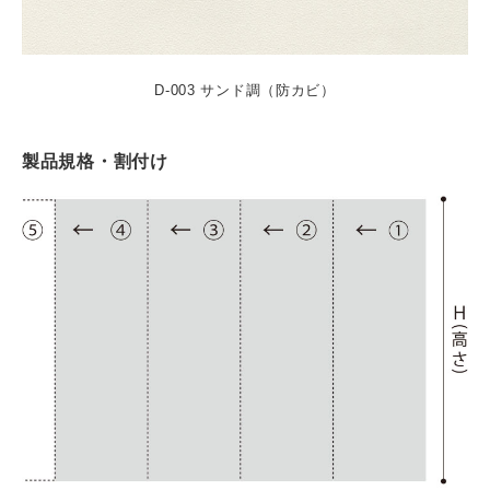
D-003 サンド調（防カビ）
製品規格・割付け