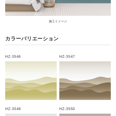
施工イメージ
カラーバリエーション
HZ-3546
HZ-3547
HZ-3548
HZ-3550