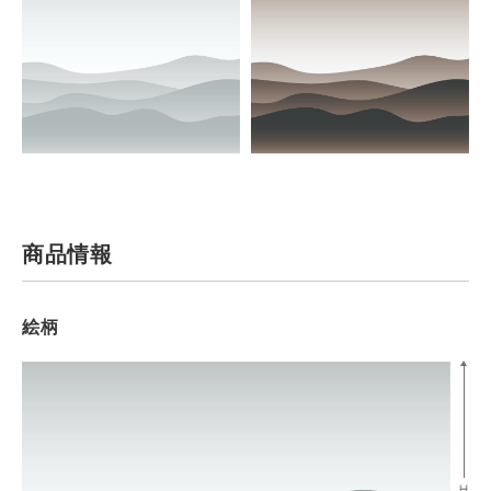
商品情報
絵柄