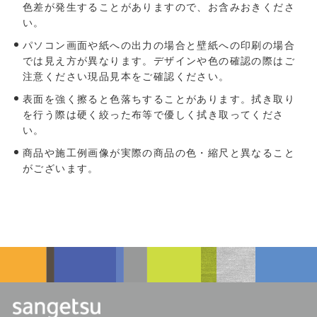
色差が発生することがありますので、お含みおきくださ
い。
パソコン画面や紙への出力の場合と壁紙への印刷の場合
では見え方が異なります。デザインや色の確認の際はご
注意ください現品見本をご確認ください。
表面を強く擦ると色落ちすることがあります。拭き取り
を行う際は硬く絞った布等で優しく拭き取ってくださ
い。
商品や施工例画像が実際の商品の色・縮尺と異なること
がございます。