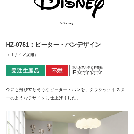
©Disney
HZ-9751：ピーター・パンデザイン
（ 1サイズ展開）
今にも飛び立ちそうなピーター・パンを、クラシックポスタ
ーのようなデザインに仕上げました。