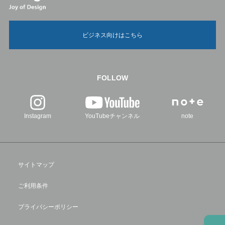
ビジネス向けはこちら
FOLLOW
Instagram
YouTubeチャンネル
note
サイトマップ
ご利用条件
プライバシーポリシー