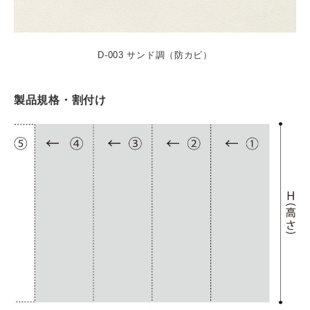
D-003 サンド調（防カビ）
製品規格・割付け