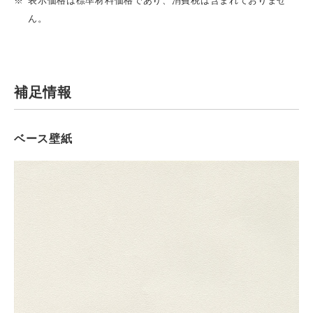
表示価格は標準材料価格であり、消費税は含まれておりませ
ん。
補足情報
ベース壁紙