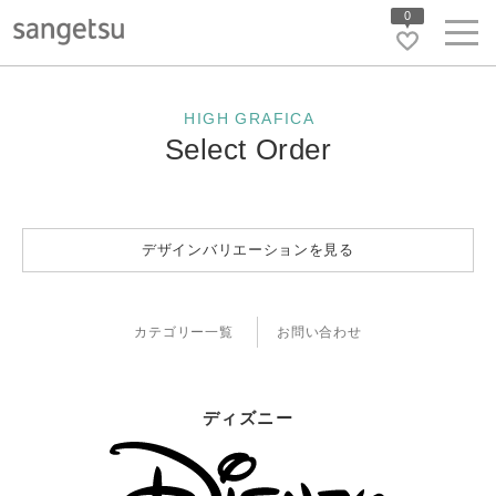
0
HIGH GRAFICA
Select Order
デザインバリエーションを見る
カテゴリー一覧
お問い合わせ
ディズニー