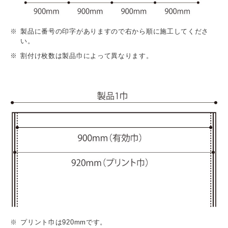
製品に番号の印字がありますので右から順に施工してくださ
い。
割付け枚数は製品巾によって異なります。
プリント巾は920mmです。