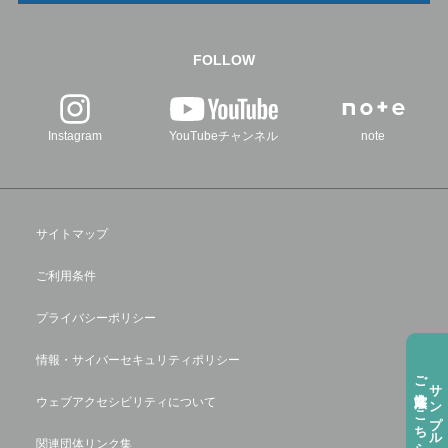
FOLLOW
Instagram
YouTubeチャンネル
note
サイトマップ
ご利用条件
プライバシーポリシー
情報・サイバーセキュリティポリシー
ご注⽂方法はこちら
サンプル請求
ウェブアクセシビリティについて
関連団体リンク集