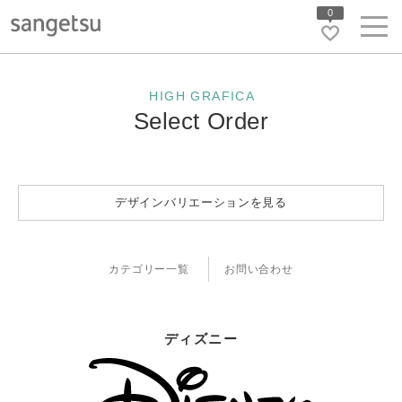
0
HIGH GRAFICA
Select Order
デザインバリエーションを見る
カテゴリー一覧
お問い合わせ
ディズニー