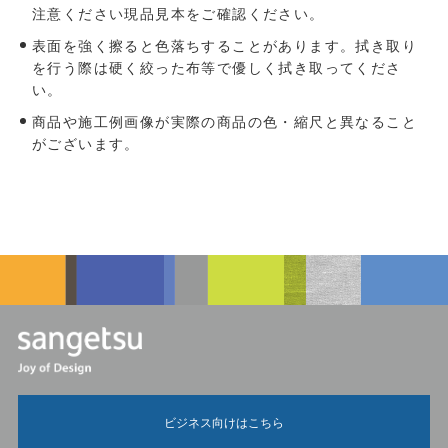
注意ください現品見本をご確認ください。
表面を強く擦ると色落ちすることがあります。拭き取り
を行う際は硬く絞った布等で優しく拭き取ってくださ
い。
商品や施工例画像が実際の商品の色・縮尺と異なること
がございます。
ビジネス向けはこちら