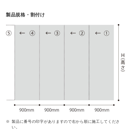
製品規格・割付け
製品に番号の印字がありますので右から順に施工してくださ
い。