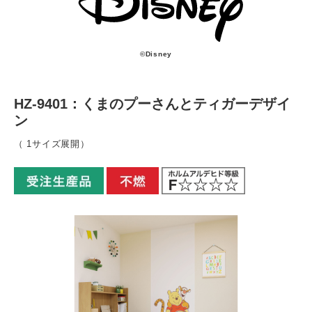
©Disney
HZ-9401：くまのプーさんとティガーデザイ
ン
（ 1サイズ展開）