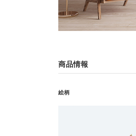
商品情報
絵柄