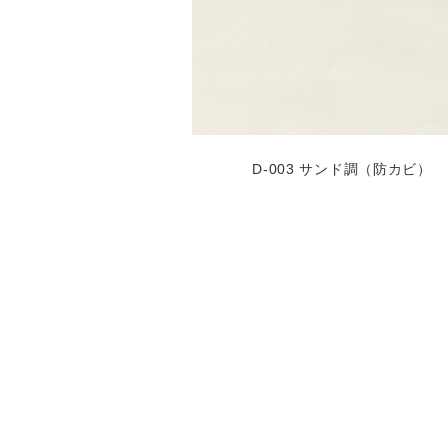
D-003 サンド調（防カビ）