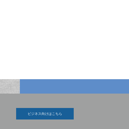
ビジネス向けはこちら