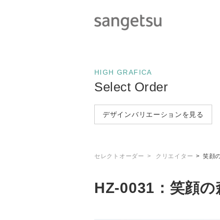
HIGH GRAFICA
Select Order
デザインバリエーションを見る
セレクトオーダー
クリエイター
笑顔の
HZ-0031：笑顔の