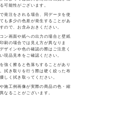
る可能性がございます。
で発注をされる場合、同データを使
ても多少の色差が発生することがあ
すので、お含みおきください。
コン画面や紙への出力の場合と壁紙
印刷の場合では見え方が異なりま
デザインや色の確認の際はご注意く
い現品見本をご確認ください。
を強く擦ると色落ちすることがあり
。拭き取りを行う際は硬く絞った布
優しく拭き取ってください。
や施工例画像が実際の商品の色・縮
異なることがございます。