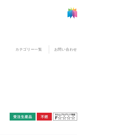
カテゴリー一覧
お問い合わせ