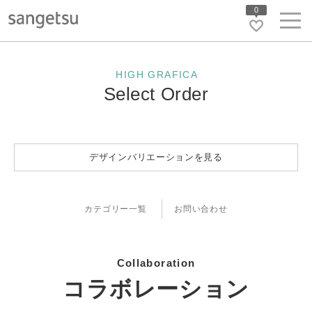
0
HIGH GRAFICA
Select Order
デザインバリエーションを見る
カテゴリー一覧
お問い合わせ
Collaboration
コラボレーション