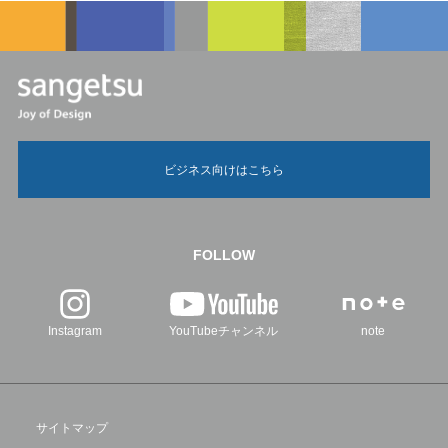
ビジネス向けはこちら
FOLLOW
Instagram
YouTubeチャンネル
note
サイトマップ