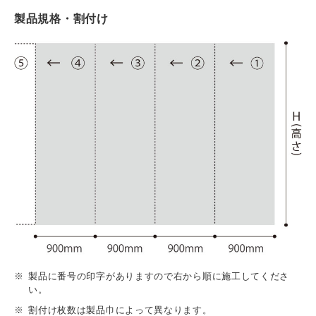
製品規格・割付け
製品に番号の印字がありますので右から順に施工してくださ
い。
割付け枚数は製品巾によって異なります。