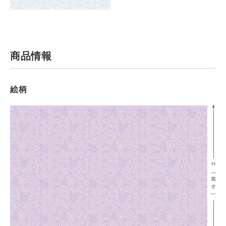
商品情報
絵柄