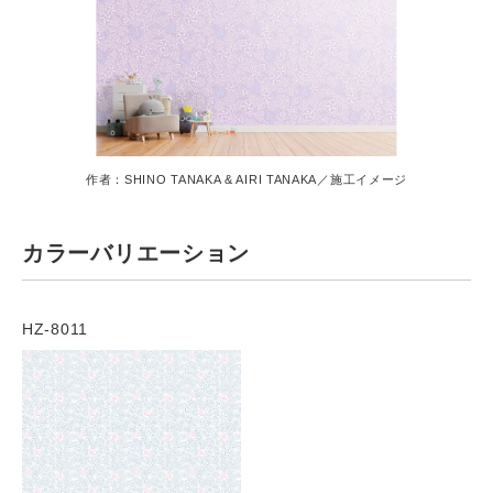
作者：SHINO TANAKA & AIRI TANAKA／施工イメージ
カラーバリエーション
HZ-8011