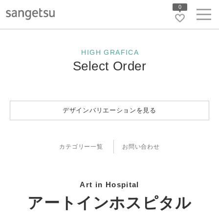
0
HIGH GRAFICA
Select Order
デザインバリエーションを見る
カテゴリー一覧
お問い合わせ
Art in Hospital
アートインホスピタル