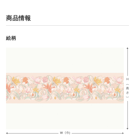
商品情報
絵柄