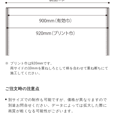
プリント巾は920mmです。
両サイドの10mmを重ねしろとして柄を合わせて重ね断ちにて
施工してください。
ご注文時の注意点
別サイズでの制作も可能ですが、価格が異なりますので
別途お問合せください。データによっては拡大した際に
画質が粗くなる可能性がございます。