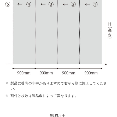
製品に番号の印字がありますので右から順に施工してくださ
い。
割付け枚数は製品巾によって異なります。