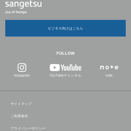
ビジネス向けはこちら
FOLLOW
Instagram
YouTubeチャンネル
note
サイトマップ
ご利用条件
プライバシーポリシー