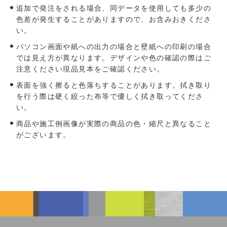
追加で発注をされる場合、同データを使用しても多少の
色差が発生することがありますので、お含みおきくださ
い。
パソコン画面や紙への出力の場合と壁紙への印刷の場合
では見え方が異なります。デザインや色の確認の際はご
注意ください現品見本をご確認ください。
表面を強く擦ると色落ちすることがあります。拭き取り
を行う際は硬く絞った布等で優しく拭き取ってくださ
い。
商品や施工例画像が実際の商品の色・縮尺と異なること
がございます。