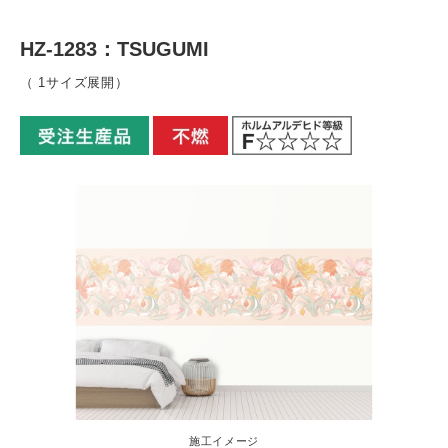
HZ-1283：TSUGUMI
（ 1サイズ展開）
施工イメージ